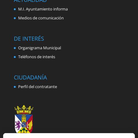
M.I. Ayuntamiento informa
Medios de comunicación
DE INTERÉS
Organigrama Municipal
Teléfonos de interés
CIUDADANÍA
Perfil del contratante