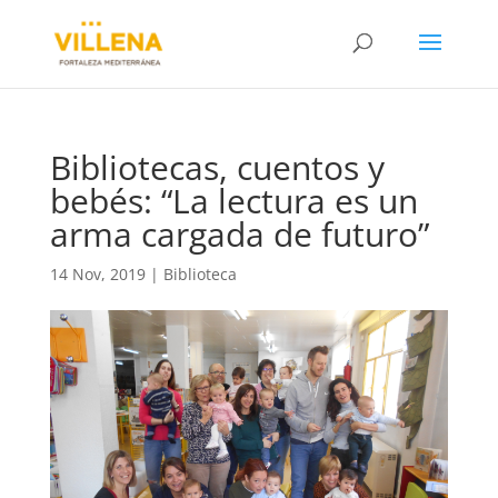
Bibliotecas, cuentos y
bebés: “La lectura es un
arma cargada de futuro”
14 Nov, 2019
|
Biblioteca