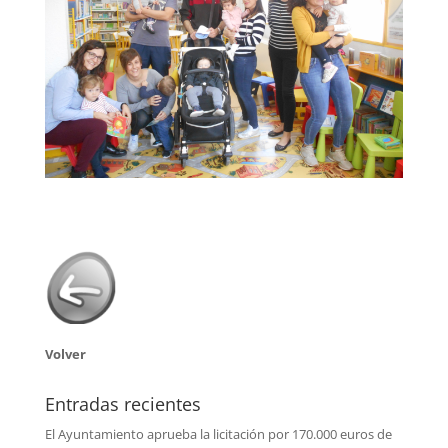
Volver
Entradas recientes
El Ayuntamiento aprueba la licitación por 170.000 euros de