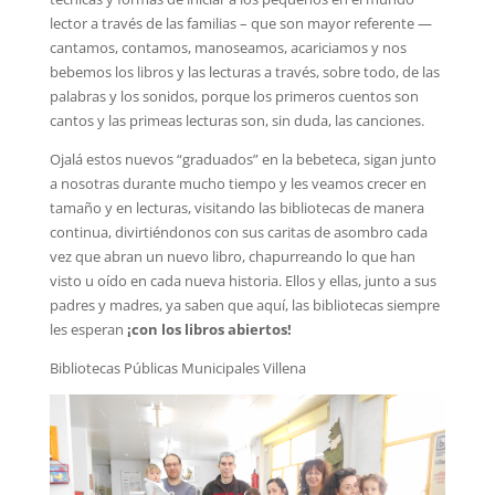
lector a través de las familias – que son mayor referente —
cantamos, contamos, manoseamos, acariciamos y nos
bebemos los libros y las lecturas a través, sobre todo, de las
palabras y los sonidos, porque los primeros cuentos son
cantos y las primeas lecturas son, sin duda, las canciones.
Ojalá estos nuevos “graduados” en la bebeteca, sigan junto
a nosotras durante mucho tiempo y les veamos crecer en
tamaño y en lecturas, visitando las bibliotecas de manera
continua, divirtiéndonos con sus caritas de asombro cada
vez que abran un nuevo libro, chapurreando lo que han
visto u oído en cada nueva historia. Ellos y ellas, junto a sus
padres y madres, ya saben que aquí, las bibliotecas siempre
les esperan
¡con los libros abiertos!
Bibliotecas Públicas Municipales Villena