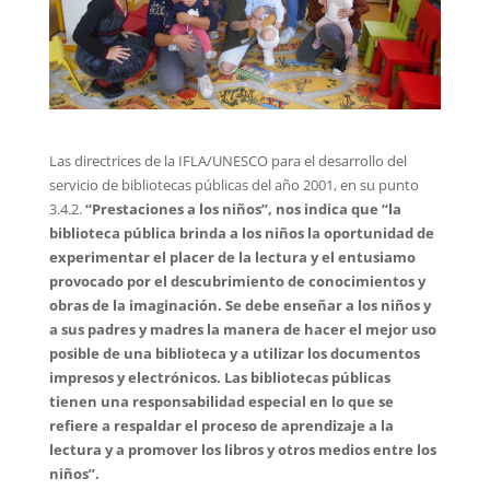
Las directrices de la IFLA/UNESCO para el desarrollo del
servicio de bibliotecas públicas del año 2001, en su punto
3.4.2.
“Prestaciones a los niños”, nos indica que “la
biblioteca pública brinda a los niños la oportunidad de
experimentar el placer de la lectura y el entusiamo
provocado por el descubrimiento de conocimientos y
obras de la imaginación. Se debe enseñar a los niños y
a sus padres y madres la manera de hacer el mejor uso
posible de una biblioteca y a utilizar los documentos
impresos y electrónicos. Las bibliotecas públicas
tienen una responsabilidad especial en lo que se
refiere a respaldar el proceso de aprendizaje a la
lectura y a promover los libros y otros medios entre los
niños”.