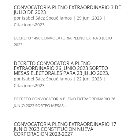
CONVOCATORIA PLENO EXTRAORDINARIO 3 DE
JULIO DE 2023
por
Isabel Sáez Socuéllamos
|
29 Jun, 2023
|
Citaciones2023
DECRETO 1496 CONVOCATORIA PLENO EXTRA 3 JULIO
2023…
DECRETO CONVOCATORIA PLENO
EXTRAORDINARIO 26 JUNIO 2023 SORTEO
MESAS ELECTORALES PARA 23 JULIO 2023.
por
Isabel Sáez Socuéllamos
|
22 Jun, 2023
|
Citaciones2023
DECRETO CONVOCATORIA PLENO EXTRAORDINARIO 26
JUNIO 2023 SORTEO MESAS…
CONVOCATORIA PLENO EXTRAORDINARIO 17
JUNIO 2023 CONSTITUCION NUEVA
CORPORACION 2023-2027