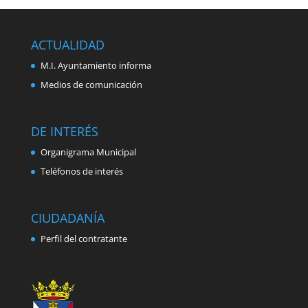
ACTUALIDAD
M.I. Ayuntamiento informa
Medios de comunicación
DE INTERÉS
Organigrama Municipal
Teléfonos de interés
CIUDADANÍA
Perfil del contratante