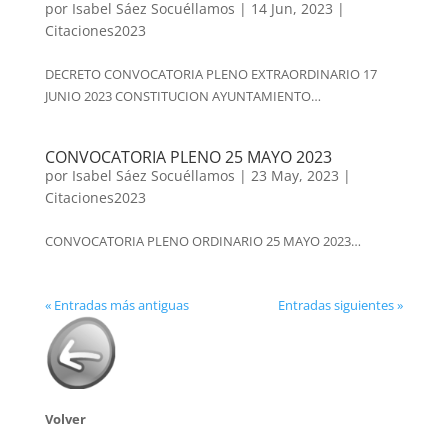
por
Isabel Sáez Socuéllamos
|
14 Jun, 2023
|
Citaciones2023
DECRETO CONVOCATORIA PLENO EXTRAORDINARIO 17
JUNIO 2023 CONSTITUCION AYUNTAMIENTO…
CONVOCATORIA PLENO 25 MAYO 2023
por
Isabel Sáez Socuéllamos
|
23 May, 2023
|
Citaciones2023
CONVOCATORIA PLENO ORDINARIO 25 MAYO 2023…
« Entradas más antiguas
Entradas siguientes »
Volver