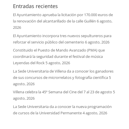
Entradas recientes
El Ayuntamiento aprueba la licitación por 170.000 euros de
la renovación del alcantarillado de la calle Guillén
6 agosto,
2026
El Ayuntamiento incorpora tres nuevos sepultureros para
reforzar el servicio público del cementerio
6 agosto, 2026
Constituido el Puesto de Mando Avanzado (PMA) que
coordinará la seguridad durante el festival de música
Leyendas del Rock
5 agosto, 2026
La Sede Universitaria de Villena da a conocer los ganadores
de sus concursos de microrrelatos y fotografía científica
5
agosto, 2026
Villena celebra la 45ª Semana del Cine del 7 al 23 de agosto
5
agosto, 2026
La Sede Universitaria da a conocer la nueva programación
de cursos de la Universidad Permanente
4 agosto, 2026