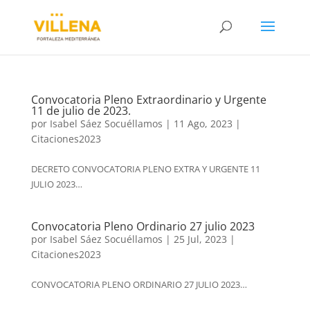
Convocatoria Pleno Extraordinario y Urgente
11 de julio de 2023.
por
Isabel Sáez Socuéllamos
|
11 Ago, 2023
|
Citaciones2023
DECRETO CONVOCATORIA PLENO EXTRA Y URGENTE 11
JULIO 2023…
Convocatoria Pleno Ordinario 27 julio 2023
por
Isabel Sáez Socuéllamos
|
25 Jul, 2023
|
Citaciones2023
CONVOCATORIA PLENO ORDINARIO 27 JULIO 2023…