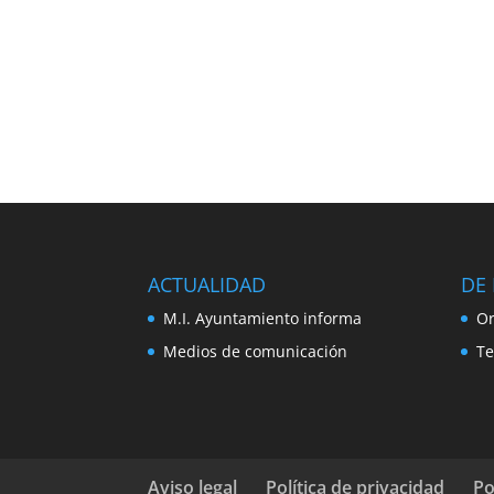
ACTUALIDAD
DE 
M.I. Ayuntamiento informa
Or
Medios de comunicación
Te
Aviso legal
Política de privacidad
Po