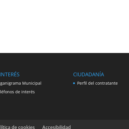
INTERÉS
CIUDADANÍA
ganigrama Municipal
Perfil del contratante
léfonos de interés
lítica de cookies
Accesibilidad