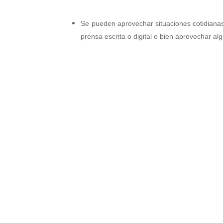
Se pueden aprovechar situaciones cotidianas p
prensa escrita o digital o bien aprovechar al