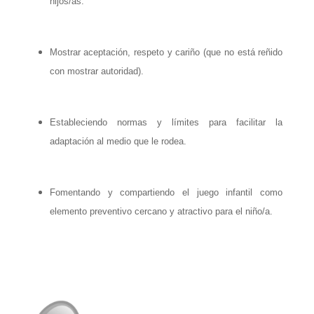
hijos/as.
Mostrar aceptación, respeto y cariño (que no está reñido
con mostrar autoridad).
Estableciendo normas y límites para facilitar la
adaptación al medio que le rodea.
Fomentando y compartiendo el juego infantil como
elemento preventivo cercano y atractivo para el niño/a.