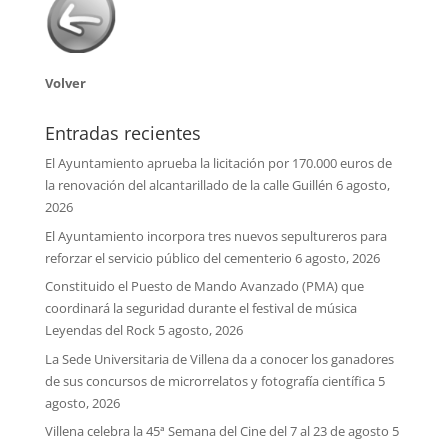
Volver
Entradas recientes
El Ayuntamiento aprueba la licitación por 170.000 euros de
la renovación del alcantarillado de la calle Guillén
6 agosto,
2026
El Ayuntamiento incorpora tres nuevos sepultureros para
reforzar el servicio público del cementerio
6 agosto, 2026
Constituido el Puesto de Mando Avanzado (PMA) que
coordinará la seguridad durante el festival de música
Leyendas del Rock
5 agosto, 2026
La Sede Universitaria de Villena da a conocer los ganadores
de sus concursos de microrrelatos y fotografía científica
5
agosto, 2026
Villena celebra la 45ª Semana del Cine del 7 al 23 de agosto
5