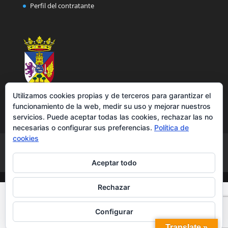
Perfil del contratante
Utilizamos cookies propias y de terceros para garantizar el
funcionamiento de la web, medir su uso y mejorar nuestros
servicios. Puede aceptar todas las cookies, rechazar las no
necesarias o configurar sus preferencias.
Política de
cookies
Aviso legal
Política de privacidad
Política de cookies
Accesibilidad
Aceptar todo
Rechazar
Configurar
Translate »