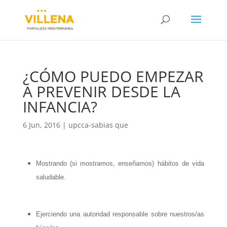
¿CÓMO PUEDO EMPEZAR
A PREVENIR DESDE LA
INFANCIA?
6 Jun, 2016
|
upcca-sabias que
Mostrando (si mostramos, enseñamos) hábitos de vida
saludable.
Ejerciendo una autoridad responsable sobre nuestros/as