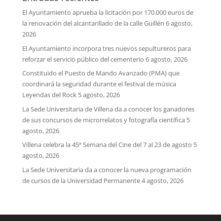
El Ayuntamiento aprueba la licitación por 170.000 euros de
la renovación del alcantarillado de la calle Guillén
6 agosto,
2026
El Ayuntamiento incorpora tres nuevos sepultureros para
reforzar el servicio público del cementerio
6 agosto, 2026
Constituido el Puesto de Mando Avanzado (PMA) que
coordinará la seguridad durante el festival de música
Leyendas del Rock
5 agosto, 2026
La Sede Universitaria de Villena da a conocer los ganadores
de sus concursos de microrrelatos y fotografía científica
5
agosto, 2026
Villena celebra la 45ª Semana del Cine del 7 al 23 de agosto
5
agosto, 2026
La Sede Universitaria da a conocer la nueva programación
de cursos de la Universidad Permanente
4 agosto, 2026