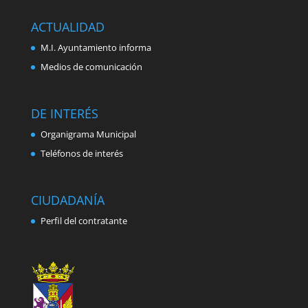
ACTUALIDAD
M.I. Ayuntamiento informa
Medios de comunicación
DE INTERÉS
Organigrama Municipal
Teléfonos de interés
CIUDADANÍA
Perfil del contratante