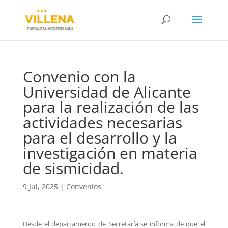
Convenio con la
Universidad de Alicante
para la realización de las
actividades necesarias
para el desarrollo y la
investigación en materia
de sismicidad.
9 Jul, 2025
|
Convenios
Desde el departamento de Secretaría se informa de que el