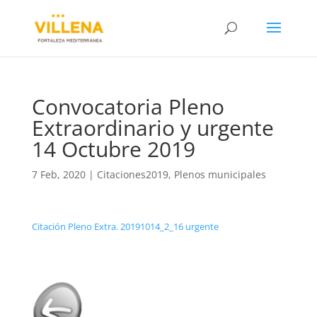
Convocatoria Pleno
Extraordinario y urgente
14 Octubre 2019
7 Feb, 2020
|
Citaciones2019
,
Plenos municipales
Citación Pleno Extra. 20191014_2_16 urgente