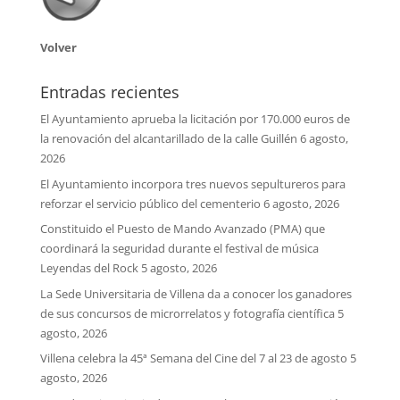
Volver
Entradas recientes
El Ayuntamiento aprueba la licitación por 170.000 euros de
la renovación del alcantarillado de la calle Guillén
6 agosto,
2026
El Ayuntamiento incorpora tres nuevos sepultureros para
reforzar el servicio público del cementerio
6 agosto, 2026
Constituido el Puesto de Mando Avanzado (PMA) que
coordinará la seguridad durante el festival de música
Leyendas del Rock
5 agosto, 2026
La Sede Universitaria de Villena da a conocer los ganadores
de sus concursos de microrrelatos y fotografía científica
5
agosto, 2026
Villena celebra la 45ª Semana del Cine del 7 al 23 de agosto
5
agosto, 2026