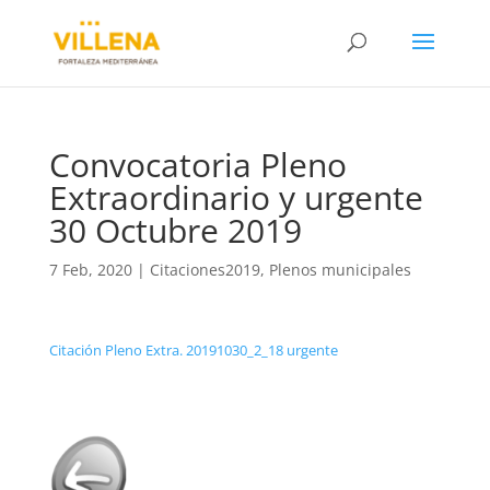
Convocatoria Pleno
Extraordinario y urgente
30 Octubre 2019
7 Feb, 2020
|
Citaciones2019
,
Plenos municipales
Citación Pleno Extra. 20191030_2_18 urgente