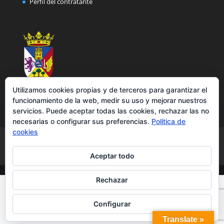
Perfil del contratante
Utilizamos cookies propias y de terceros para garantizar el
funcionamiento de la web, medir su uso y mejorar nuestros
servicios. Puede aceptar todas las cookies, rechazar las no
necesarias o configurar sus preferencias.
Política de
cookies
Aviso legal
Política de privacidad
Política de cookies
Accesibilidad
Aceptar todo
Rechazar
Configurar
Translate »