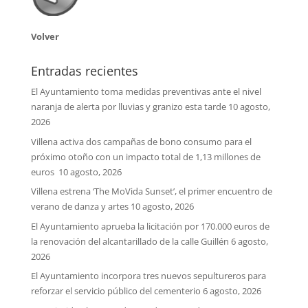
Volver
Entradas recientes
El Ayuntamiento toma medidas preventivas ante el nivel
naranja de alerta por lluvias y granizo esta tarde
10 agosto,
2026
Villena activa dos campañas de bono consumo para el
próximo otoño con un impacto total de 1,13 millones de
euros
10 agosto, 2026
Villena estrena ‘The MoVida Sunset’, el primer encuentro de
verano de danza y artes
10 agosto, 2026
El Ayuntamiento aprueba la licitación por 170.000 euros de
la renovación del alcantarillado de la calle Guillén
6 agosto,
2026
El Ayuntamiento incorpora tres nuevos sepultureros para
reforzar el servicio público del cementerio
6 agosto, 2026