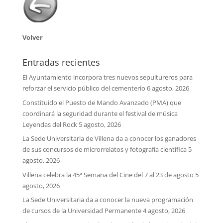
Volver
Entradas recientes
El Ayuntamiento incorpora tres nuevos sepultureros para
reforzar el servicio público del cementerio
6 agosto, 2026
Constituido el Puesto de Mando Avanzado (PMA) que
coordinará la seguridad durante el festival de música
Leyendas del Rock
5 agosto, 2026
La Sede Universitaria de Villena da a conocer los ganadores
de sus concursos de microrrelatos y fotografía científica
5
agosto, 2026
Villena celebra la 45ª Semana del Cine del 7 al 23 de agosto
5
agosto, 2026
La Sede Universitaria da a conocer la nueva programación
de cursos de la Universidad Permanente
4 agosto, 2026