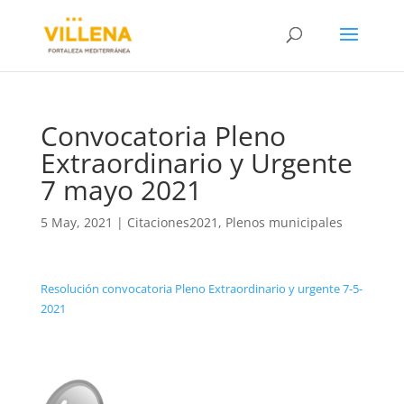
Convocatoria Pleno
Extraordinario y Urgente
7 mayo 2021
5 May, 2021
|
Citaciones2021
,
Plenos municipales
Resolución convocatoria Pleno Extraordinario y urgente 7-5-
2021