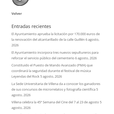
Volver
Entradas recientes
El Ayuntamiento aprueba la licitación por 170.000 euros de
la renovación del alcantarillado de la calle Guillén
6 agosto,
2026
El Ayuntamiento incorpora tres nuevos sepultureros para
reforzar el servicio público del cementerio
6 agosto, 2026
Constituido el Puesto de Mando Avanzado (PMA) que
coordinará la seguridad durante el festival de música
Leyendas del Rock
5 agosto, 2026
La Sede Universitaria de Villena da a conocer los ganadores
de sus concursos de microrrelatos y fotografía científica
5
agosto, 2026
Villena celebra la 45ª Semana del Cine del 7 al 23 de agosto
5
agosto, 2026