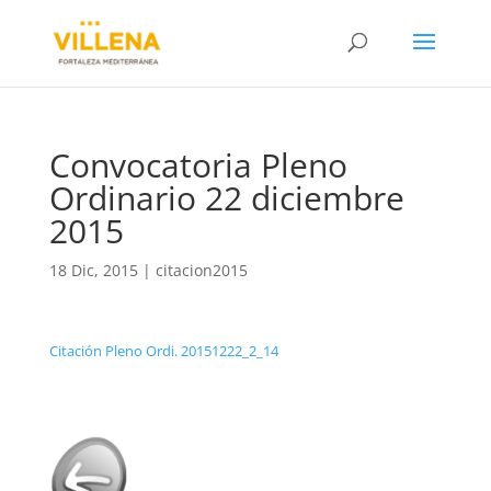
Convocatoria Pleno
Ordinario 22 diciembre
2015
18 Dic, 2015
|
citacion2015
Citación Pleno Ordi. 20151222_2_14