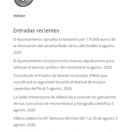
Volver
Entradas recientes
El Ayuntamiento aprueba la licitación por 170.000 euros de
la renovación del alcantarillado de la calle Guillén
6 agosto,
2026
El Ayuntamiento incorpora tres nuevos sepultureros para
reforzar el servicio público del cementerio
6 agosto, 2026
Constituido el Puesto de Mando Avanzado (PMA) que
coordinará la seguridad durante el festival de música
Leyendas del Rock
5 agosto, 2026
La Sede Universitaria de Villena da a conocer los ganadores
de sus concursos de microrrelatos y fotografía científica
5
agosto, 2026
Villena celebra la 45ª Semana del Cine del 7 al 23 de agosto
5
agosto, 2026