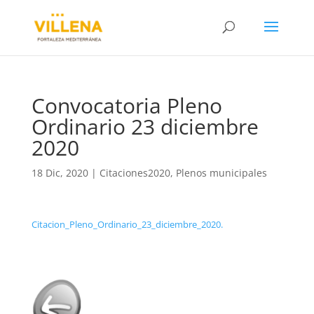
Convocatoria Pleno
Ordinario 23 diciembre
2020
18 Dic, 2020
|
Citaciones2020
,
Plenos municipales
Citacion_Pleno_Ordinario_23_diciembre_2020.