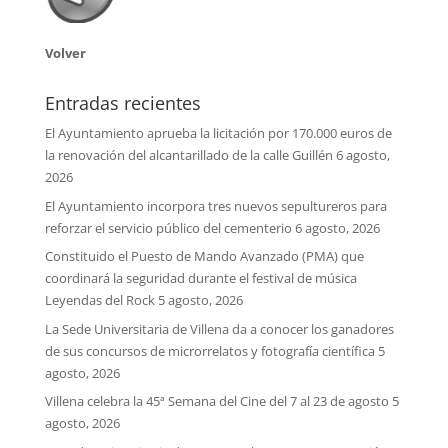
Volver
Entradas recientes
El Ayuntamiento aprueba la licitación por 170.000 euros de
la renovación del alcantarillado de la calle Guillén
6 agosto,
2026
El Ayuntamiento incorpora tres nuevos sepultureros para
reforzar el servicio público del cementerio
6 agosto, 2026
Constituido el Puesto de Mando Avanzado (PMA) que
coordinará la seguridad durante el festival de música
Leyendas del Rock
5 agosto, 2026
La Sede Universitaria de Villena da a conocer los ganadores
de sus concursos de microrrelatos y fotografía científica
5
agosto, 2026
Villena celebra la 45ª Semana del Cine del 7 al 23 de agosto
5
agosto, 2026