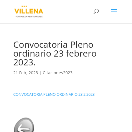
Convocatoria Pleno
ordinario 23 febrero
2023.
21 Feb, 2023
|
Citaciones2023
CONVOCATORIA PLENO ORDINARIO 23 2 2023