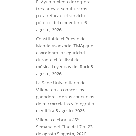
El Ayuntamiento incorpora
tres nuevos sepultureros
para reforzar el servicio
público del cementerio
6
agosto, 2026
Constituido el Puesto de
Mando Avanzado (PMA) que
coordinará la seguridad
durante el festival de
música Leyendas del Rock
5
agosto, 2026
La Sede Universitaria de
Villena da a conocer los
ganadores de sus concursos
de microrrelatos y fotografía
científica
5 agosto, 2026
Villena celebra la 45ª
Semana del Cine del 7 al 23
de agosto
5 agosto, 2026