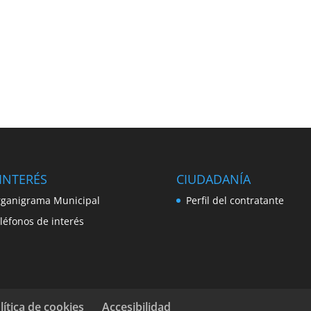
INTERÉS
CIUDADANÍA
ganigrama Municipal
Perfil del contratante
léfonos de interés
lítica de cookies
Accesibilidad