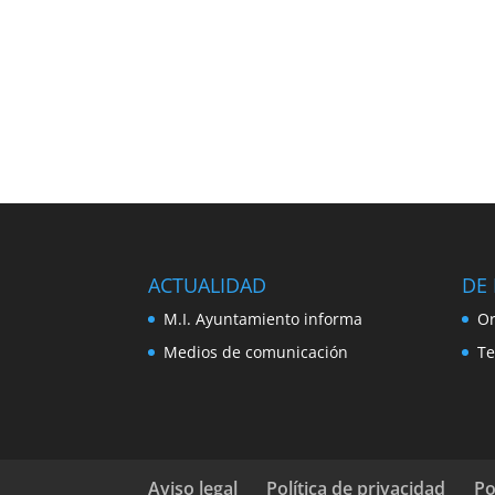
ACTUALIDAD
DE 
M.I. Ayuntamiento informa
Or
Medios de comunicación
Te
Aviso legal
Política de privacidad
Po