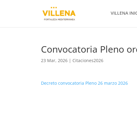
VILLENA INI
Convocatoria Pleno or
23 Mar, 2026
|
Citaciones2026
Decreto convocatoria Pleno 26 marzo 2026