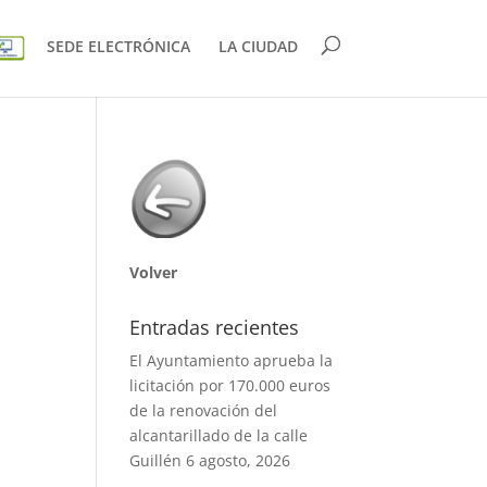
SEDE ELECTRÓNICA
LA CIUDAD
Volver
Entradas recientes
El Ayuntamiento aprueba la
licitación por 170.000 euros
de la renovación del
alcantarillado de la calle
Guillén
6 agosto, 2026