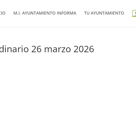
CIO
M.I. AYUNTAMIENTO INFORMA
TU AYUNTAMIENTO
dinario 26 marzo 2026