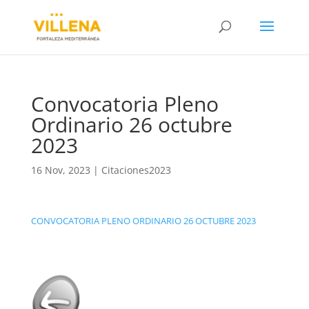
Convocatoria Pleno
Ordinario 26 octubre
2023
16 Nov, 2023
|
Citaciones2023
CONVOCATORIA PLENO ORDINARIO 26 OCTUBRE 2023