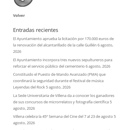
Volver
Entradas recientes
El Ayuntamiento aprueba la licitación por 170.000 euros de
la renovación del alcantarillado de la calle Guillén
6 agosto,
2026
El Ayuntamiento incorpora tres nuevos sepultureros para
reforzar el servicio público del cementerio
6 agosto, 2026
Constituido el Puesto de Mando Avanzado (PMA) que
coordinará la seguridad durante el festival de música
Leyendas del Rock
5 agosto, 2026
La Sede Universitaria de Villena da a conocer los ganadores
de sus concursos de microrrelatos y fotografía científica
5
agosto, 2026
Villena celebra la 45ª Semana del Cine del 7 al 23 de agosto
5
agosto, 2026