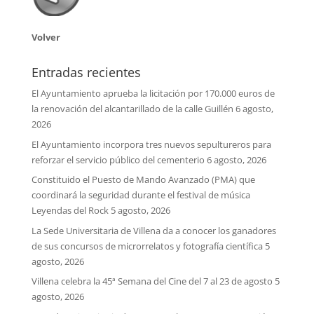
Volver
Entradas recientes
El Ayuntamiento aprueba la licitación por 170.000 euros de
la renovación del alcantarillado de la calle Guillén
6 agosto,
2026
El Ayuntamiento incorpora tres nuevos sepultureros para
reforzar el servicio público del cementerio
6 agosto, 2026
Constituido el Puesto de Mando Avanzado (PMA) que
coordinará la seguridad durante el festival de música
Leyendas del Rock
5 agosto, 2026
La Sede Universitaria de Villena da a conocer los ganadores
de sus concursos de microrrelatos y fotografía científica
5
agosto, 2026
Villena celebra la 45ª Semana del Cine del 7 al 23 de agosto
5
agosto, 2026