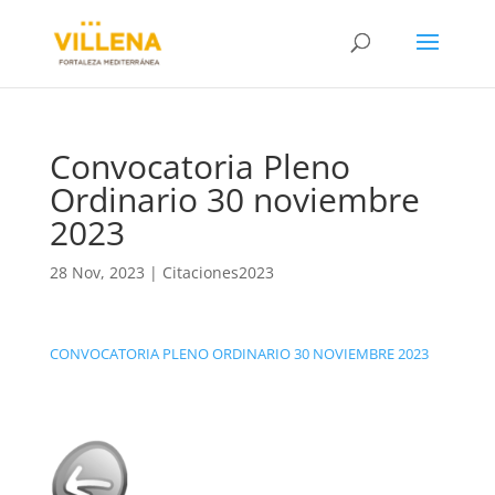
Convocatoria Pleno
Ordinario 30 noviembre
2023
28 Nov, 2023
|
Citaciones2023
CONVOCATORIA PLENO ORDINARIO 30 NOVIEMBRE 2023