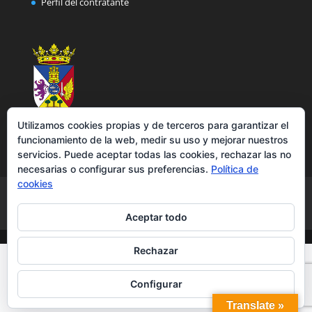
Perfil del contratante
Utilizamos cookies propias y de terceros para garantizar el
funcionamiento de la web, medir su uso y mejorar nuestros
servicios. Puede aceptar todas las cookies, rechazar las no
necesarias o configurar sus preferencias.
Política de
cookies
Aviso legal
Política de privacidad
Política de cookies
Accesibilidad
Aceptar todo
Rechazar
Configurar
Translate »