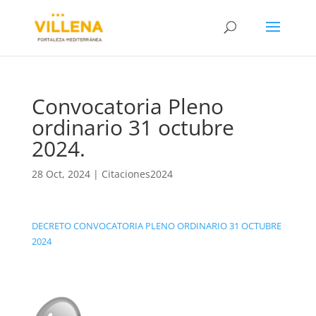
Convocatoria Pleno
ordinario 31 octubre
2024.
28 Oct, 2024
|
Citaciones2024
DECRETO CONVOCATORIA PLENO ORDINARIO 31 OCTUBRE
2024