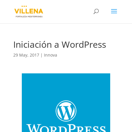
Iniciación a WordPress
29 May, 2017
|
Innova