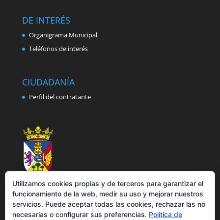
DE INTERÉS
Organigrama Municipal
Teléfonos de interés
CIUDADANÍA
Perfil del contratante
Utilizamos cookies propias y de terceros para garantizar el
funcionamiento de la web, medir su uso y mejorar nuestros
servicios. Puede aceptar todas las cookies, rechazar las no
necesarias o configurar sus preferencias.
Política de