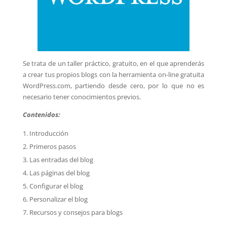
Se trata de un taller práctico, gratuito, en el que aprenderás
a crear tus propios blogs con la herramienta on-line gratuita
WordPress.com, partiendo desde cero, por lo que no es
necesario tener conocimientos previos.
Contenidos:
Introducción
Primeros pasos
Las entradas del blog
Las páginas del blog
Configurar el blog
Personalizar el blog
Recursos y consejos para blogs