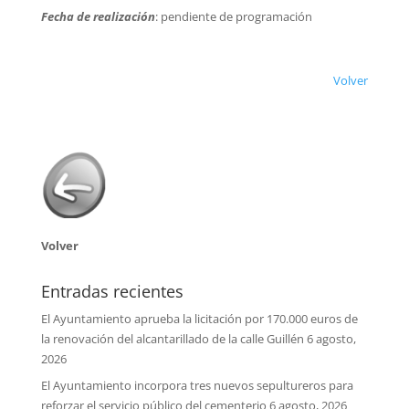
Fecha de realización
: pendiente de programación
Volver
Volver
Entradas recientes
El Ayuntamiento aprueba la licitación por 170.000 euros de
la renovación del alcantarillado de la calle Guillén
6 agosto,
2026
El Ayuntamiento incorpora tres nuevos sepultureros para
reforzar el servicio público del cementerio
6 agosto, 2026