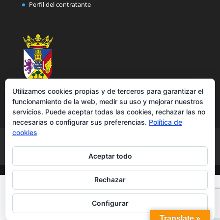
Perfil del contratante
Utilizamos cookies propias y de terceros para garantizar el
funcionamiento de la web, medir su uso y mejorar nuestros
servicios. Puede aceptar todas las cookies, rechazar las no
necesarias o configurar sus preferencias.
Política de
cookies
Aviso legal
Política de privacidad
Política de cookies
Accesibilidad
Aceptar todo
Rechazar
Configurar
Translate »