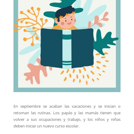
En septiembre se acaban las vacaciones y se inician o
retoman las rutinas. Los papás y las mamás tienen que
volver a sus ocupaciones y trabajo, y los niños y niñas
deben iniciar un nuevo curso escolar.