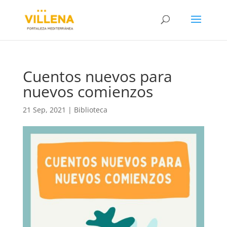
Cuentos nuevos para
nuevos comienzos
21 Sep, 2021
|
Biblioteca