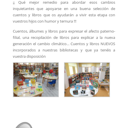
¡¡ Qué mejor remedio para abordar esos cambios
inquietantes que apoyarse en una buena selección de
cuentos y libros que os ayudarán a vivir esta etapa con
vuestros hijos con humor y ternura !!!
Cuentos, álbumes y libros para expresar el afecto paterno-
filial, una recopilación de libros para explicar a la nueva
generación el cambio climático… Cuentos y libros NUEVOS
incorporados a nuestras bibliotecas y que ya tenéis a
vuestra disposición