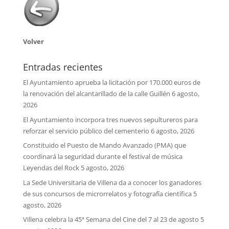
Volver
Entradas recientes
El Ayuntamiento aprueba la licitación por 170.000 euros de
la renovación del alcantarillado de la calle Guillén
6 agosto,
2026
El Ayuntamiento incorpora tres nuevos sepultureros para
reforzar el servicio público del cementerio
6 agosto, 2026
Constituido el Puesto de Mando Avanzado (PMA) que
coordinará la seguridad durante el festival de música
Leyendas del Rock
5 agosto, 2026
La Sede Universitaria de Villena da a conocer los ganadores
de sus concursos de microrrelatos y fotografía científica
5
agosto, 2026
Villena celebra la 45ª Semana del Cine del 7 al 23 de agosto
5