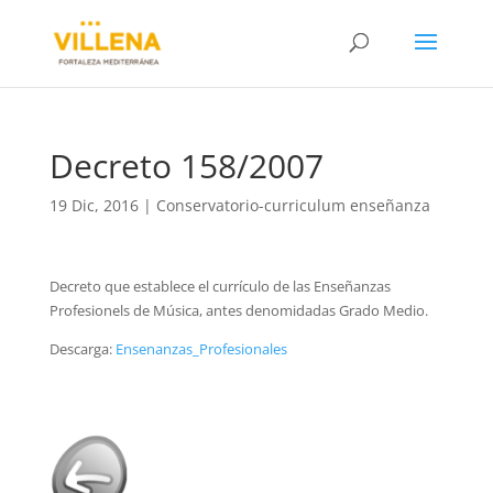
Decreto 158/2007
19 Dic, 2016
|
Conservatorio-curriculum enseñanza
Decreto que establece el currículo de las Enseñanzas
Profesionels de Música, antes denomidadas Grado Medio.
Descarga:
Ensenanzas_Profesionales