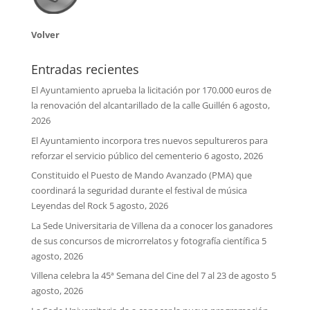
Volver
Entradas recientes
El Ayuntamiento aprueba la licitación por 170.000 euros de
la renovación del alcantarillado de la calle Guillén
6 agosto,
2026
El Ayuntamiento incorpora tres nuevos sepultureros para
reforzar el servicio público del cementerio
6 agosto, 2026
Constituido el Puesto de Mando Avanzado (PMA) que
coordinará la seguridad durante el festival de música
Leyendas del Rock
5 agosto, 2026
La Sede Universitaria de Villena da a conocer los ganadores
de sus concursos de microrrelatos y fotografía científica
5
agosto, 2026
Villena celebra la 45ª Semana del Cine del 7 al 23 de agosto
5
agosto, 2026