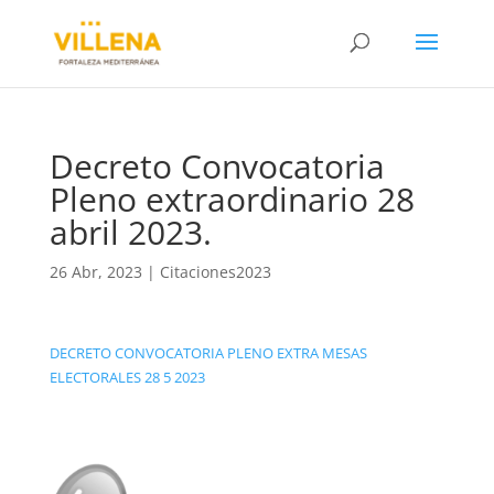
Decreto Convocatoria
Pleno extraordinario 28
abril 2023.
26 Abr, 2023
|
Citaciones2023
DECRETO CONVOCATORIA PLENO EXTRA MESAS
ELECTORALES 28 5 2023