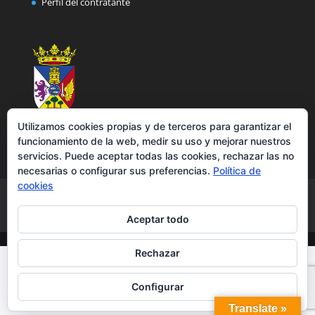
Perfil del contratante
Utilizamos cookies propias y de terceros para garantizar el
funcionamiento de la web, medir su uso y mejorar nuestros
servicios. Puede aceptar todas las cookies, rechazar las no
necesarias o configurar sus preferencias.
Política de
cookies
Aviso legal
Política de privacidad
Política de cookies
Accesibilidad
Aceptar todo
Rechazar
Configurar
Translate »