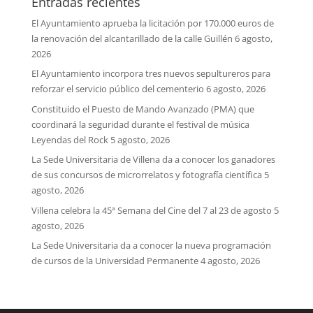
Entradas recientes
El Ayuntamiento aprueba la licitación por 170.000 euros de
la renovación del alcantarillado de la calle Guillén
6 agosto,
2026
El Ayuntamiento incorpora tres nuevos sepultureros para
reforzar el servicio público del cementerio
6 agosto, 2026
Constituido el Puesto de Mando Avanzado (PMA) que
coordinará la seguridad durante el festival de música
Leyendas del Rock
5 agosto, 2026
La Sede Universitaria de Villena da a conocer los ganadores
de sus concursos de microrrelatos y fotografía científica
5
agosto, 2026
Villena celebra la 45ª Semana del Cine del 7 al 23 de agosto
5
agosto, 2026
La Sede Universitaria da a conocer la nueva programación
de cursos de la Universidad Permanente
4 agosto, 2026