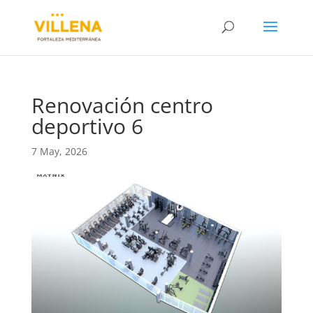
Renovación centro
deportivo 6
7 May, 2026