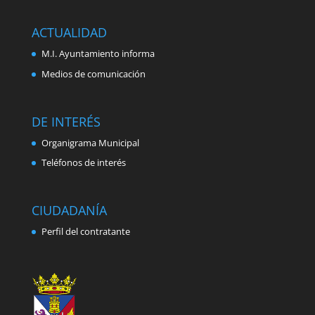
ACTUALIDAD
M.I. Ayuntamiento informa
Medios de comunicación
DE INTERÉS
Organigrama Municipal
Teléfonos de interés
CIUDADANÍA
Perfil del contratante