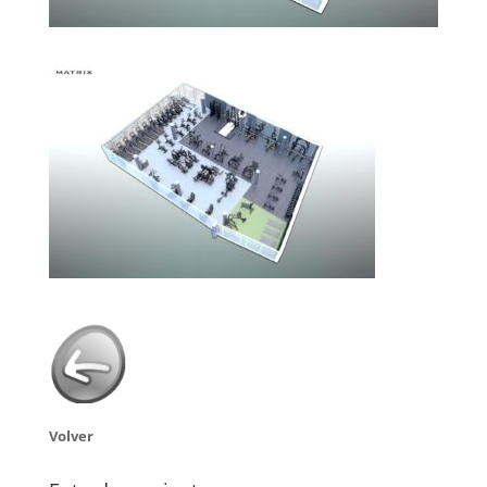
Volver