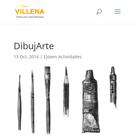
DibujArte
13 Oct, 2016
|
Ejoven Actividades