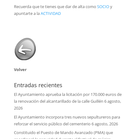
Recuerda que te tienes que dar de alta como
SOCIO
y
apuntarte a la
ACTIVIDAD
Volver
Entradas recientes
El Ayuntamiento aprueba la licitación por 170.000 euros de
la renovación del alcantarillado de la calle Guillén
6 agosto,
2026
El Ayuntamiento incorpora tres nuevos sepultureros para
reforzar el servicio público del cementerio
6 agosto, 2026
Constituido el Puesto de Mando Avanzado (PMA) que