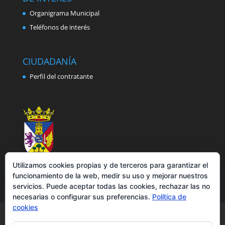
Organigrama Municipal
Teléfonos de interés
CIUDADANÍA
Perfil del contratante
Utilizamos cookies propias y de terceros para garantizar el
funcionamiento de la web, medir su uso y mejorar nuestros
servicios. Puede aceptar todas las cookies, rechazar las no
necesarias o configurar sus preferencias.
Política de
cookies
Aviso legal
Política de privacidad