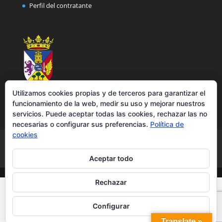
Perfil del contratante
Utilizamos cookies propias y de terceros para garantizar el
funcionamiento de la web, medir su uso y mejorar nuestros
servicios. Puede aceptar todas las cookies, rechazar las no
necesarias o configurar sus preferencias.
Política de
cookies
Aviso legal
Política de privacidad
Política de cookies
Accesibilidad
Aceptar todo
Rechazar
Configurar
Translate »