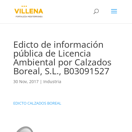
Edicto de información
pública de Licencia
Ambiental por Calzados
Boreal, S.L., B03091527
30 Nov, 2017
|
Industria
EDICTO CALZADOS BOREAL