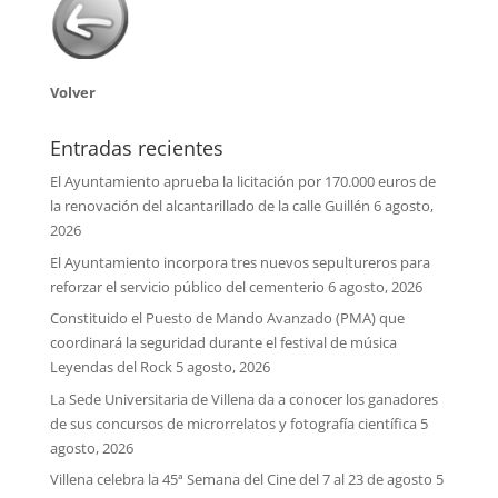
Volver
Entradas recientes
El Ayuntamiento aprueba la licitación por 170.000 euros de
la renovación del alcantarillado de la calle Guillén
6 agosto,
2026
El Ayuntamiento incorpora tres nuevos sepultureros para
reforzar el servicio público del cementerio
6 agosto, 2026
Constituido el Puesto de Mando Avanzado (PMA) que
coordinará la seguridad durante el festival de música
Leyendas del Rock
5 agosto, 2026
La Sede Universitaria de Villena da a conocer los ganadores
de sus concursos de microrrelatos y fotografía científica
5
agosto, 2026
Villena celebra la 45ª Semana del Cine del 7 al 23 de agosto
5