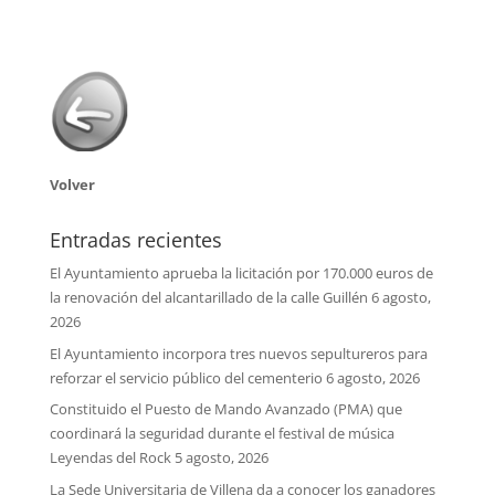
Volver
Entradas recientes
El Ayuntamiento aprueba la licitación por 170.000 euros de
la renovación del alcantarillado de la calle Guillén
6 agosto,
2026
El Ayuntamiento incorpora tres nuevos sepultureros para
reforzar el servicio público del cementerio
6 agosto, 2026
Constituido el Puesto de Mando Avanzado (PMA) que
coordinará la seguridad durante el festival de música
Leyendas del Rock
5 agosto, 2026
La Sede Universitaria de Villena da a conocer los ganadores