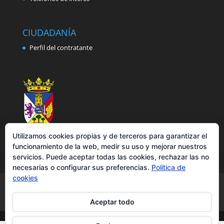
CIUDADANÍA
Perfil del contratante
Utilizamos cookies propias y de terceros para garantizar el
funcionamiento de la web, medir su uso y mejorar nuestros
servicios. Puede aceptar todas las cookies, rechazar las no
necesarias o configurar sus preferencias.
Política de
cookies
Aviso legal
Política de privacidad
Política de cookies
Accesibilidad
Aceptar todo