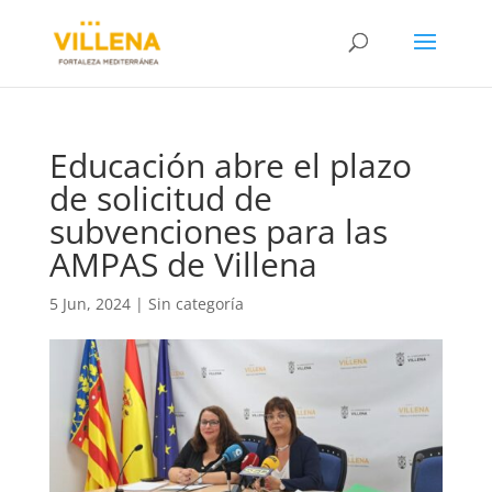
Educación abre el plazo
de solicitud de
subvenciones para las
AMPAS de Villena
5 Jun, 2024
|
Sin categoría