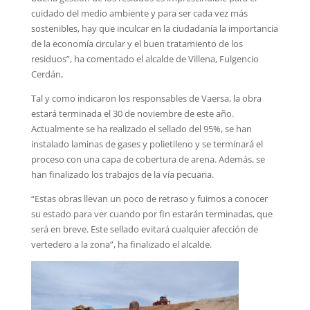
cuidado del medio ambiente y para ser cada vez más
sostenibles, hay que inculcar en la ciudadanía la importancia
de la economía circular y el buen tratamiento de los
residuos”, ha comentado el alcalde de Villena, Fulgencio
Cerdán,
Tal y como indicaron los responsables de Vaersa, la obra
estará terminada el 30 de noviembre de este año.
Actualmente se ha realizado el sellado del 95%, se han
instalado laminas de gases y polietileno y se terminará el
proceso con una capa de cobertura de arena. Además, se
han finalizado los trabajos de la vía pecuaria.
“Estas obras llevan un poco de retraso y fuimos a conocer
su estado para ver cuando por fin estarán terminadas, que
será en breve. Este sellado evitará cualquier afección de
vertedero a la zona”, ha finalizado el alcalde.