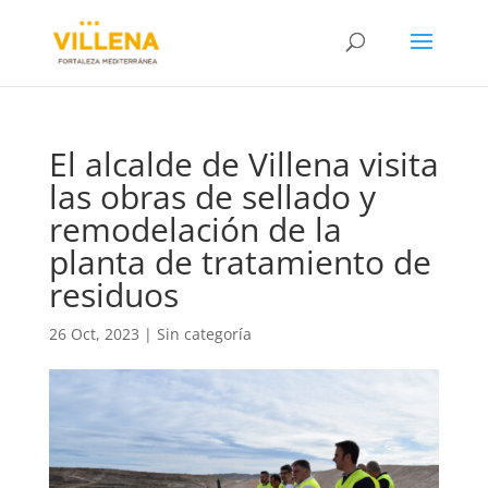
El alcalde de Villena visita
las obras de sellado y
remodelación de la
planta de tratamiento de
residuos
26 Oct, 2023
|
Sin categoría