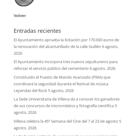
Volver
Entradas recientes
El Ayuntamiento aprueba la licitación por 170.000 euros de
la renovación del alcantarillado de la calle Guillén
6 agosto,
2026
El Ayuntamiento incorpora tres nuevos sepultureros para
reforzar el servicio público del cementerio
6 agosto, 2026
Constituido el Puesto de Mando Avanzado (PMA) que
coordinará la seguridad durante el festival de música
Leyendas del Rock
5 agosto, 2026
La Sede Universitaria de Villena da a conocer los ganadores
de sus concursos de microrrelatos y fotografía científica
5
agosto, 2026
Villena celebra la 45ª Semana del Cine del 7 al 23 de agosto
5
agosto, 2026