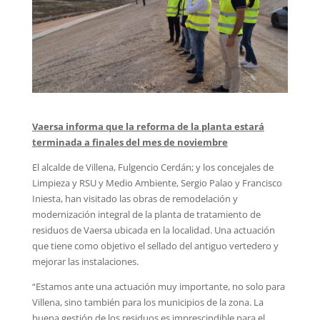
Vaersa informa que la reforma de la planta estará
terminada a finales del mes de noviembre
El alcalde de Villena, Fulgencio Cerdán; y los concejales de
Limpieza y RSU y Medio Ambiente, Sergio Palao y Francisco
Iniesta, han visitado las obras de remodelación y
modernización integral de la planta de tratamiento de
residuos de Vaersa ubicada en la localidad. Una actuación
que tiene como objetivo el sellado del antiguo vertedero y
mejorar las instalaciones.
“Estamos ante una actuación muy importante, no solo para
Villena, sino también para los municipios de la zona. La
buena gestión de los residuos es imprescindible para el