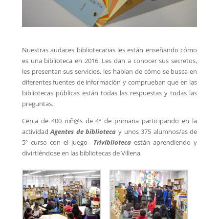
Nuestras audaces bibliotecarias les están enseñando cómo
es una biblioteca en 2016. Les dan a conocer sus secretos,
les presentan sus servicios, les hablan de cómo se busca en
diferentes fuentes de información y comprueban que en las
bibliotecas públicas están todas las respuestas y todas las
preguntas.
Cerca de 400 niñ@s de 4º de primaria participando en la
actividad
Agentes de biblioteca
y unos 375 alumnos/as de
5º curso con el juego
Triviblioteca
están aprendiendo y
divirtiéndose en las bibliotecas de Villena