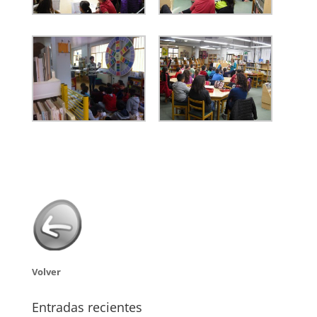
Volver
Entradas recientes