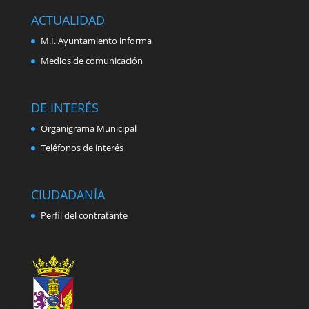
ACTUALIDAD
M.I. Ayuntamiento informa
Medios de comunicación
DE INTERÉS
Organigrama Municipal
Teléfonos de interés
CIUDADANÍA
Perfil del contratante