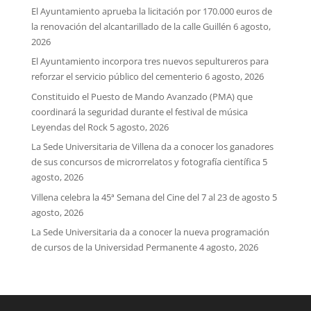
El Ayuntamiento aprueba la licitación por 170.000 euros de
la renovación del alcantarillado de la calle Guillén
6 agosto,
2026
El Ayuntamiento incorpora tres nuevos sepultureros para
reforzar el servicio público del cementerio
6 agosto, 2026
Constituido el Puesto de Mando Avanzado (PMA) que
coordinará la seguridad durante el festival de música
Leyendas del Rock
5 agosto, 2026
La Sede Universitaria de Villena da a conocer los ganadores
de sus concursos de microrrelatos y fotografía científica
5
agosto, 2026
Villena celebra la 45ª Semana del Cine del 7 al 23 de agosto
5
agosto, 2026
La Sede Universitaria da a conocer la nueva programación
de cursos de la Universidad Permanente
4 agosto, 2026