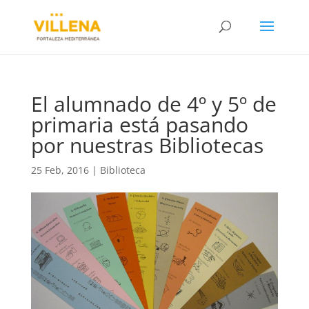
El alumnado de 4º y 5º de
primaria está pasando
por nuestras Bibliotecas
25 Feb, 2016
|
Biblioteca