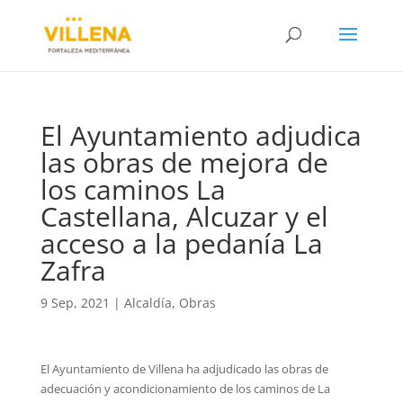
El Ayuntamiento adjudica
las obras de mejora de
los caminos La
Castellana, Alcuzar y el
acceso a la pedanía La
Zafra
9 Sep, 2021
|
Alcaldía
,
Obras
El Ayuntamiento de Villena ha adjudicado las obras de
adecuación y acondicionamiento de los caminos de La