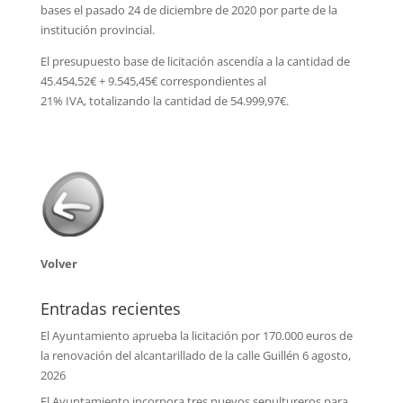
bases el pasado 24 de diciembre de 2020 por parte de la
institución provincial.
El presupuesto base de licitación ascendía a la cantidad de
45.454,52€ + 9.545,45€ correspondientes al
21% IVA, totalizando la cantidad de 54.999,97€.
Volver
Entradas recientes
El Ayuntamiento aprueba la licitación por 170.000 euros de
la renovación del alcantarillado de la calle Guillén
6 agosto,
2026
El Ayuntamiento incorpora tres nuevos sepultureros para