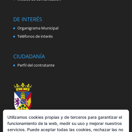
DE INTERÉS
Organigrama Municipal
Teléfonos de interés
CIUDADANÍA
Perfil del contratante
Utilizamos cookies propias y de terceros para garantizar el
funcionamiento de la web, medir su uso y mejorar nuestros
servicios. Puede aceptar todas las cookies, rechazar las no