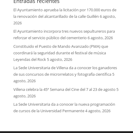
Entradas recientes
El Ayuntamiento aprueba la licitación por 170.000 euros de
la renovación del alcantarillado de la calle Guillén
6 agosto,
2026
El Ayuntamiento incorpora tres nuevos sepultureros para
reforzar el servicio público del cementerio
6 agosto, 2026
Constituido el Puesto de Mando Avanzado (PMA) que
coordinará la seguridad durante el festival de música
Leyendas del Rock
5 agosto, 2026
La Sede Universitaria de Villena da a conocer los ganadores
de sus concursos de microrrelatos y fotografía científica
5
agosto, 2026
Villena celebra la 45ª Semana del Cine del 7 al 23 de agosto
5
agosto, 2026
La Sede Universitaria da a conocer la nueva programación
de cursos de la Universidad Permanente
4 agosto, 2026