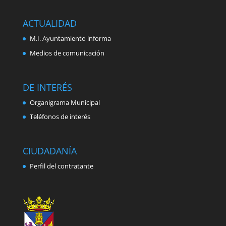
ACTUALIDAD
M.I. Ayuntamiento informa
Medios de comunicación
DE INTERÉS
Organigrama Municipal
Teléfonos de interés
CIUDADANÍA
Perfil del contratante