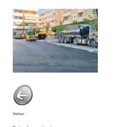
Volver