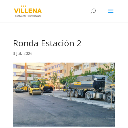
Ronda Estación 2
3 Jul, 2026