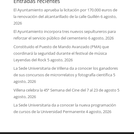
Entradas recientes
El Ayuntamiento aprueba la licitación por 170.000 euros de
la renovación del alcantarillado de la calle Guillén
6 agosto,
2026
El Ayuntamiento incorpora tres nuevos sepultureros para
reforzar el servicio público del cementerio
6 agosto, 2026
Constituido el Puesto de Mando Avanzado (PMA) que
coordinará la seguridad durante el festival de música
Leyendas del Rock
5 agosto, 2026
La Sede Universitaria de Villena da a conocer los ganadores
de sus concursos de microrrelatos y fotografía científica
5
agosto, 2026
Villena celebra la 45ª Semana del Cine del 7 al 23 de agosto
5
agosto, 2026
La Sede Universitaria da a conocer la nueva programación
de cursos de la Universidad Permanente
4 agosto, 2026