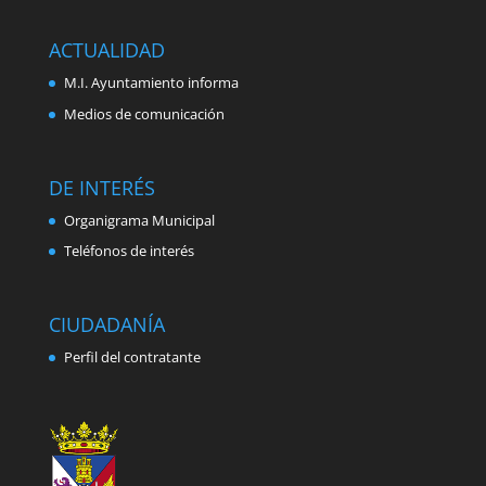
ACTUALIDAD
M.I. Ayuntamiento informa
Medios de comunicación
DE INTERÉS
Organigrama Municipal
Teléfonos de interés
CIUDADANÍA
Perfil del contratante