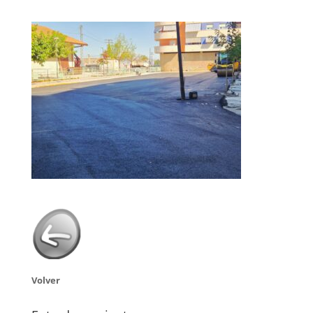
Volver