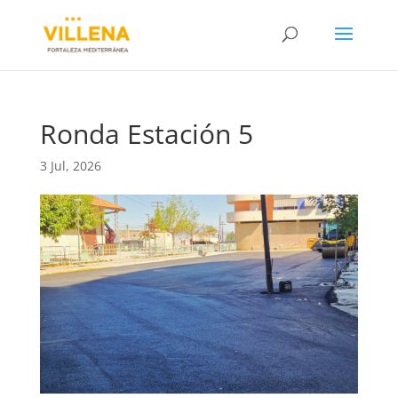
Ronda Estación 5
3 Jul, 2026