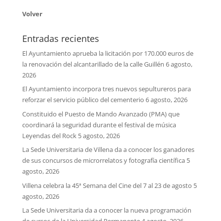
Volver
Entradas recientes
El Ayuntamiento aprueba la licitación por 170.000 euros de
la renovación del alcantarillado de la calle Guillén
6 agosto,
2026
El Ayuntamiento incorpora tres nuevos sepultureros para
reforzar el servicio público del cementerio
6 agosto, 2026
Constituido el Puesto de Mando Avanzado (PMA) que
coordinará la seguridad durante el festival de música
Leyendas del Rock
5 agosto, 2026
La Sede Universitaria de Villena da a conocer los ganadores
de sus concursos de microrrelatos y fotografía científica
5
agosto, 2026
Villena celebra la 45ª Semana del Cine del 7 al 23 de agosto
5
agosto, 2026
La Sede Universitaria da a conocer la nueva programación