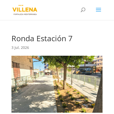
Ronda Estación 7
3 Jul, 2026