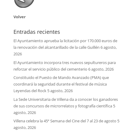
Volver
Entradas recientes
El Ayuntamiento aprueba la licitación por 170.000 euros de
la renovación del alcantarillado de la calle Guillén
6 agosto,
2026
El Ayuntamiento incorpora tres nuevos sepultureros para
reforzar el servicio público del cementerio
6 agosto, 2026
Constituido el Puesto de Mando Avanzado (PMA) que
coordinará la seguridad durante el festival de música
Leyendas del Rock
5 agosto, 2026
La Sede Universitaria de Villena da a conocer los ganadores
de sus concursos de microrrelatos y fotografía científica
5
agosto, 2026
Villena celebra la 45ª Semana del Cine del 7 al 23 de agosto
5
agosto, 2026