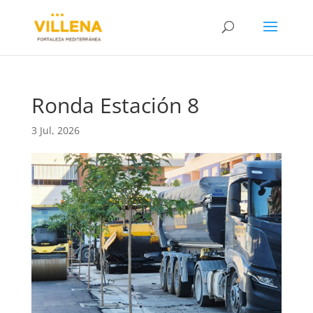
Ronda Estación 8
3 Jul, 2026