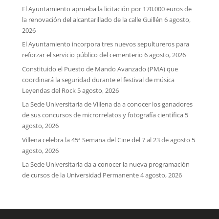
El Ayuntamiento aprueba la licitación por 170.000 euros de
la renovación del alcantarillado de la calle Guillén
6 agosto,
2026
El Ayuntamiento incorpora tres nuevos sepultureros para
reforzar el servicio público del cementerio
6 agosto, 2026
Constituido el Puesto de Mando Avanzado (PMA) que
coordinará la seguridad durante el festival de música
Leyendas del Rock
5 agosto, 2026
La Sede Universitaria de Villena da a conocer los ganadores
de sus concursos de microrrelatos y fotografía científica
5
agosto, 2026
Villena celebra la 45ª Semana del Cine del 7 al 23 de agosto
5
agosto, 2026
La Sede Universitaria da a conocer la nueva programación
de cursos de la Universidad Permanente
4 agosto, 2026