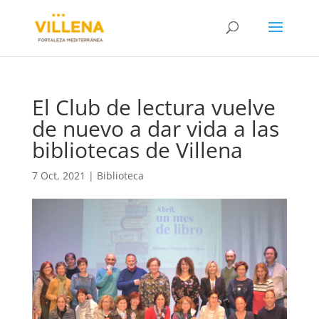
El Club de lectura vuelve
de nuevo a dar vida a las
bibliotecas de Villena
7 Oct, 2021
|
Biblioteca