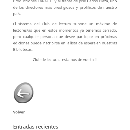
Producciones FARAUTE y al frente de José Carlos Plaza, uno
de los directores más prestigiosos y prolíficos de nuestro
país.
El sistema del Club de lectura supone un máximo de
lectores/as que en estos momentos ya tenemos cerrado,
pero cualquier persona que desee participar en próximas
ediciones puede inscribirse en la lista de espera en nuestras
Bibliotecas.
Club de lectura, ¡ estamos de vuelta !!!
Volver
Entradas recientes