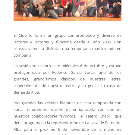
El Club lo forma un grupo comprometido y diverso de
lectores y lectoras y funciona desde el año 2006. Con
ellos/as vamos a disfrutar una temporada más leyendo en
compañía.
La sesión se celebró este miércoles 6 de octubre y estuvo
protagonizada por Federico García Lorca, uno de los
grandes, grandísimos clásicos de nuestras letras,
especialmente de nuestro teatro y su genial La casa de
Bernarda Alba.
Inauguradas las veladas literarias de esta temporada con
Lorca, tendremos ocasión de enriquecerla con uno de
nuestros colaboradores favoritos, el Teatro Chapí, que
tiene programada la representación de La casa de Bernarda
Alba para el próximo 6 de noviembre de la mano de