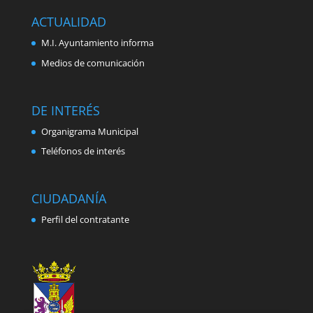
ACTUALIDAD
M.I. Ayuntamiento informa
Medios de comunicación
DE INTERÉS
Organigrama Municipal
Teléfonos de interés
CIUDADANÍA
Perfil del contratante