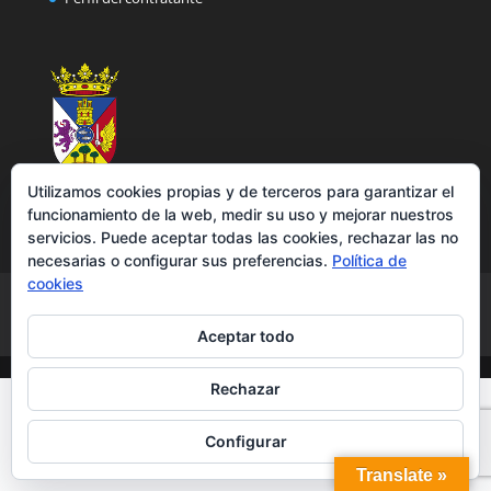
Utilizamos cookies propias y de terceros para garantizar el
funcionamiento de la web, medir su uso y mejorar nuestros
servicios. Puede aceptar todas las cookies, rechazar las no
necesarias o configurar sus preferencias.
Política de
cookies
Aviso legal
Política de privacidad
Política de cookies
Accesibilidad
Aceptar todo
Rechazar
Configurar
Translate »