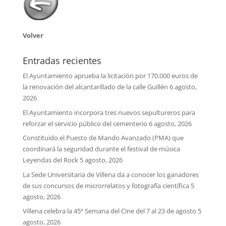
Volver
Entradas recientes
El Ayuntamiento aprueba la licitación por 170.000 euros de
la renovación del alcantarillado de la calle Guillén
6 agosto,
2026
El Ayuntamiento incorpora tres nuevos sepultureros para
reforzar el servicio público del cementerio
6 agosto, 2026
Constituido el Puesto de Mando Avanzado (PMA) que
coordinará la seguridad durante el festival de música
Leyendas del Rock
5 agosto, 2026
La Sede Universitaria de Villena da a conocer los ganadores
de sus concursos de microrrelatos y fotografía científica
5
agosto, 2026
Villena celebra la 45ª Semana del Cine del 7 al 23 de agosto
5
agosto, 2026