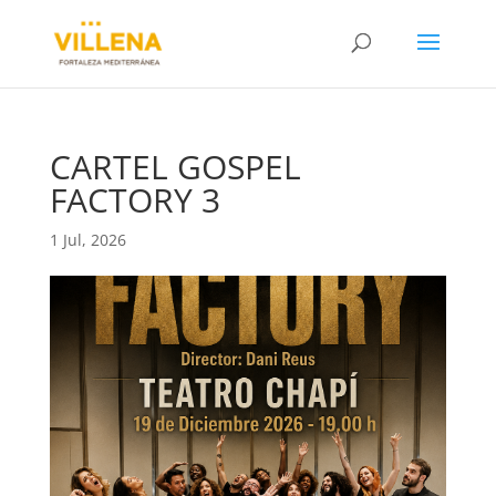
CARTEL GOSPEL
FACTORY 3
1 Jul, 2026