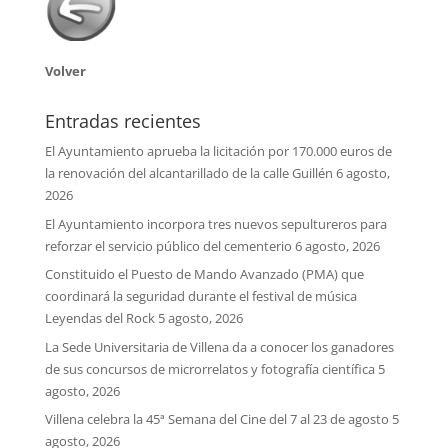
Volver
Entradas recientes
El Ayuntamiento aprueba la licitación por 170.000 euros de
la renovación del alcantarillado de la calle Guillén
6 agosto,
2026
El Ayuntamiento incorpora tres nuevos sepultureros para
reforzar el servicio público del cementerio
6 agosto, 2026
Constituido el Puesto de Mando Avanzado (PMA) que
coordinará la seguridad durante el festival de música
Leyendas del Rock
5 agosto, 2026
La Sede Universitaria de Villena da a conocer los ganadores
de sus concursos de microrrelatos y fotografía científica
5
agosto, 2026
Villena celebra la 45ª Semana del Cine del 7 al 23 de agosto
5
agosto, 2026