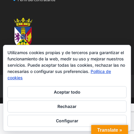
Utilizamos cookies propias y de terceros para garantizar el
funcionamiento de la web, medir su uso y mejorar nuestros
servicios. Puede aceptar todas las cookies, rechazar las no
necesarias o configurar sus preferencias.
Política de
cookies
Aviso legal
Política de privacidad
Política de cookies
Accesibilidad
Aceptar todo
Rechazar
Configurar
Translate »