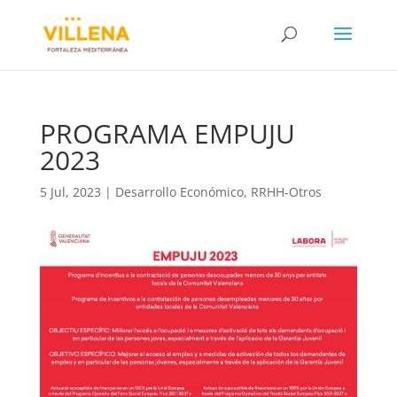
PROGRAMA EMPUJU
2023
5 Jul, 2023
|
Desarrollo Económico
,
RRHH-Otros