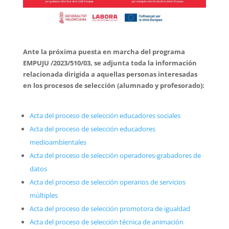
Ante la próxima puesta en marcha del programa
EMPUJU /2023/510/03, se adjunta toda la información
relacionada dirigida a aquellas personas interesadas
en los procesos de selección (alumnado y profesorado):
Acta del proceso de selección educadores sociales
Acta del proceso de selección educadores
medioambientales
Acta del proceso de selección operadores-grabadores de
datos
Acta del proceso de selección operarios de servicios
múltiples
Acta del proceso de selección promotora de igualdad
Acta del proceso de selección técnica de animación