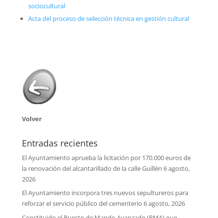
sociocultural
Acta del proceso de selección técnica en gestión cultural
Volver
Entradas recientes
El Ayuntamiento aprueba la licitación por 170.000 euros de
la renovación del alcantarillado de la calle Guillén
6 agosto,
2026
El Ayuntamiento incorpora tres nuevos sepultureros para
reforzar el servicio público del cementerio
6 agosto, 2026
Constituido el Puesto de Mando Avanzado (PMA) que