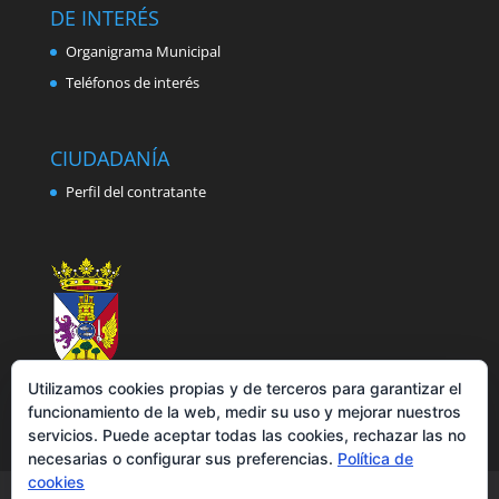
DE INTERÉS
Organigrama Municipal
Teléfonos de interés
CIUDADANÍA
Perfil del contratante
Utilizamos cookies propias y de terceros para garantizar el
funcionamiento de la web, medir su uso y mejorar nuestros
servicios. Puede aceptar todas las cookies, rechazar las no
necesarias o configurar sus preferencias.
Política de
cookies