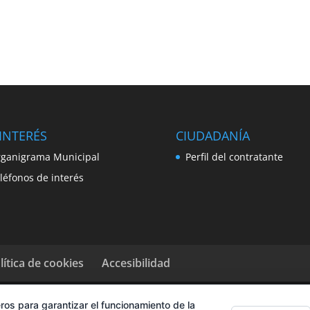
INTERÉS
CIUDADANÍA
ganigrama Municipal
Perfil del contratante
léfonos de interés
lítica de cookies
Accesibilidad
ros para garantizar el funcionamiento de la