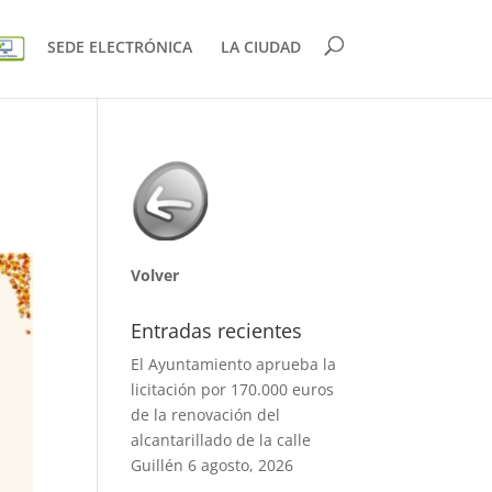
SEDE ELECTRÓNICA
LA CIUDAD
Volver
Entradas recientes
El Ayuntamiento aprueba la
licitación por 170.000 euros
de la renovación del
alcantarillado de la calle
Guillén
6 agosto, 2026