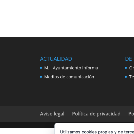
ACTUALIDAD
DE 
M.I. Ayuntamiento informa
Or
Medios de comunicación
Te
Aviso legal
Política de privacidad
Po
Utilizamos cookies propias y de terce