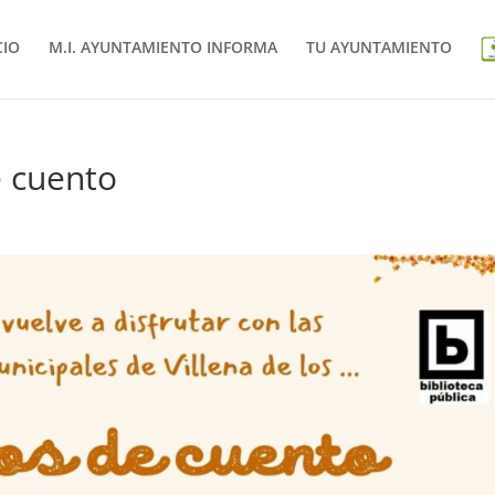
CIO
M.I. AYUNTAMIENTO INFORMA
TU AYUNTAMIENTO
 cuento