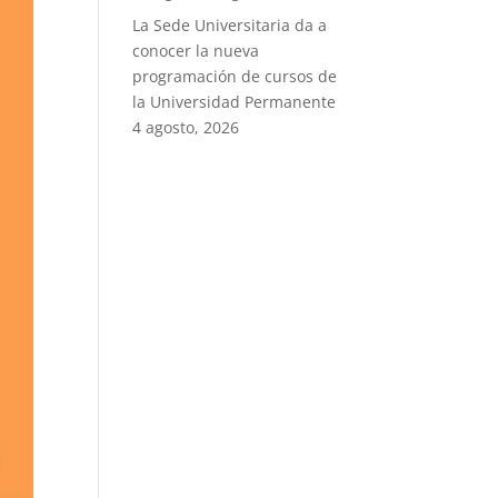
La Sede Universitaria da a
conocer la nueva
programación de cursos de
la Universidad Permanente
4 agosto, 2026