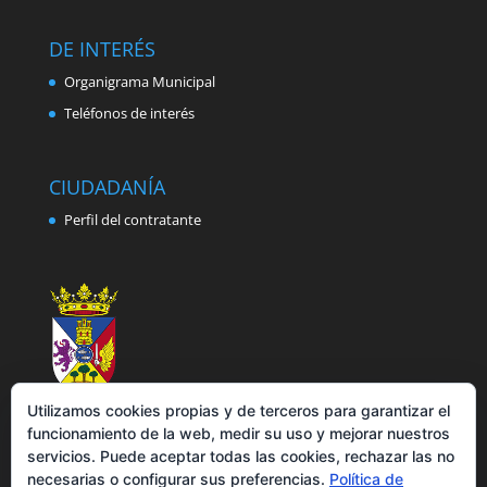
DE INTERÉS
Organigrama Municipal
Teléfonos de interés
CIUDADANÍA
Perfil del contratante
Utilizamos cookies propias y de terceros para garantizar el
funcionamiento de la web, medir su uso y mejorar nuestros
servicios. Puede aceptar todas las cookies, rechazar las no
necesarias o configurar sus preferencias.
Política de