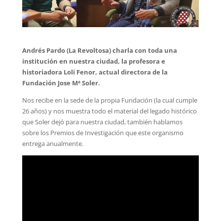
Andrés Pardo (La Revoltosa) charla con toda una
institución en nuestra ciudad, la profesora e
historiadora Loli Fenor, actual directora de la
Fundación Jose Mª Soler.
Nos recibe en la sede de la propia Fundación (la cual cumple
26 años) y nos muestra todo el material del legado histórico
que Soler dejó para nuestra ciudad, también hablamos
sobre los Premios de Investigación que este organismo
entrega anualmente.