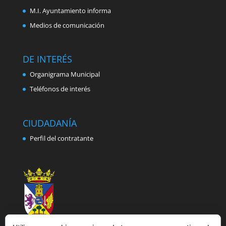
M.I. Ayuntamiento informa
Medios de comunicación
DE INTERÉS
Organigrama Municipal
Teléfonos de interés
CIUDADANÍA
Perfil del contratante