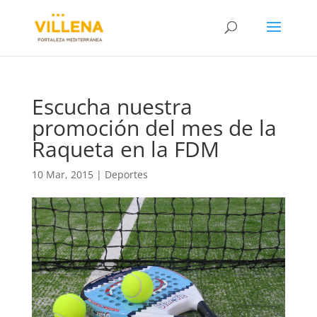
Escucha nuestra
promoción del mes de la
Raqueta en la FDM
10 Mar, 2015
|
Deportes