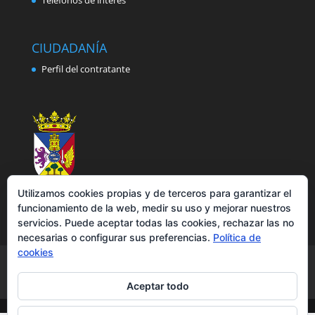
Teléfonos de interés
CIUDADANÍA
Perfil del contratante
Utilizamos cookies propias y de terceros para garantizar el
funcionamiento de la web, medir su uso y mejorar nuestros
servicios. Puede aceptar todas las cookies, rechazar las no
necesarias o configurar sus preferencias.
Política de
cookies
Aviso legal
Política de privacidad
Política de cookies
Accesibilidad
Aceptar todo