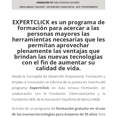
EXPERTCLICK es un programa de
formación para acercar a las
personas mayores las
herramientas necesarias que les
permitan aprovechar
plenamente las ventajas que
brindan las nuevas tecnologías
con el fin de aumentar su
calidad de vida.
Desde la Concejalía de Desarrollo Empresarial, Formación y
Empleo e Innovación se informa de la puesta en marcha del
programa
ExpertClick
en Aula Innova Formación, en
colaboración con la Fundación Cibervoluntarios y la
Fundación AEB, de la Asociación Española de Banca (AEB).
Se trata de un programa de
formación gratuita en el uso
de las nuevas tecnologías para mayores de 55 años
. Este