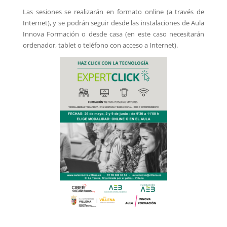
Las sesiones se realizarán en formato online (a través de
Internet), y se podrán seguir desde las instalaciones de Aula
Innova Formación o desde casa (en este caso necesitarán
ordenador, tablet o teléfono con acceso a Internet).