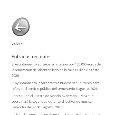
Volver
Entradas recientes
El Ayuntamiento aprueba la licitación por 170.000 euros de
la renovación del alcantarillado de la calle Guillén
6 agosto,
2026
El Ayuntamiento incorpora tres nuevos sepultureros para
reforzar el servicio público del cementerio
6 agosto, 2026
Constituido el Puesto de Mando Avanzado (PMA) que
coordinará la seguridad durante el festival de música
Leyendas del Rock
5 agosto, 2026
La Sede Universitaria de Villena da a conocer los ganadores