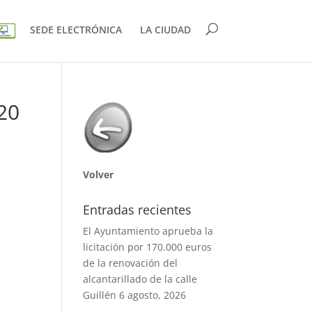
SEDE ELECTRÓNICA
LA CIUDAD
20
Volver
Entradas recientes
El Ayuntamiento aprueba la
licitación por 170.000 euros
de la renovación del
alcantarillado de la calle
Guillén
6 agosto, 2026