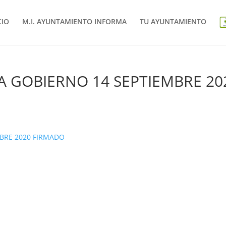
CIO
M.I. AYUNTAMIENTO INFORMA
TU AYUNTAMIENTO
A GOBIERNO 14 SEPTIEMBRE 20
BRE 2020 FIRMADO