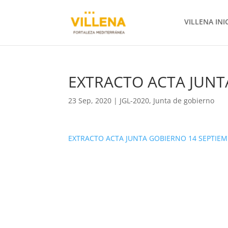
VILLENA INI
EXTRACTO ACTA JUNT
23 Sep, 2020
|
JGL-2020
,
Junta de gobierno
EXTRACTO ACTA JUNTA GOBIERNO 14 SEPTIEM