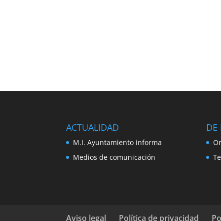
ACTUALIDAD
DE 
M.I. Ayuntamiento informa
Or
Medios de comunicación
Te
Aviso legal
Política de privacidad
Po