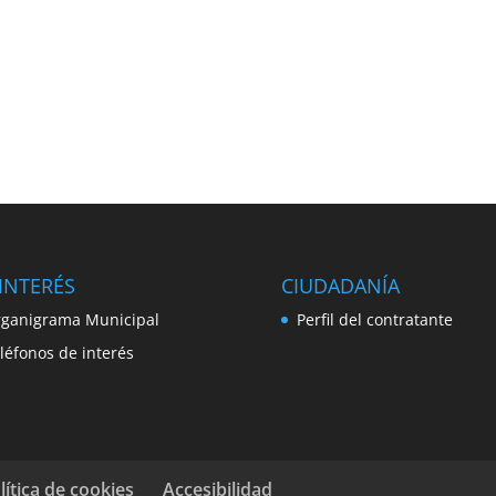
INTERÉS
CIUDADANÍA
ganigrama Municipal
Perfil del contratante
léfonos de interés
lítica de cookies
Accesibilidad