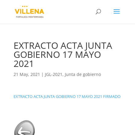
EXTRACTO ACTA JUNTA
GOBIERNO 17 MAYO
2021
21 May, 2021
|
JGL-2021
,
Junta de gobierno
EXTRACTO ACTA JUNTA GOBIERNO 17 MAYO 2021 FIRMADO