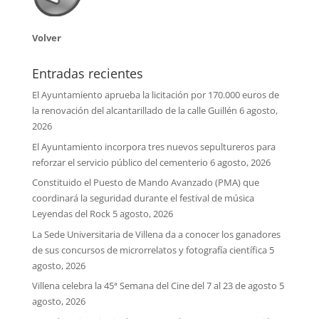
Volver
Entradas recientes
El Ayuntamiento aprueba la licitación por 170.000 euros de
la renovación del alcantarillado de la calle Guillén
6 agosto,
2026
El Ayuntamiento incorpora tres nuevos sepultureros para
reforzar el servicio público del cementerio
6 agosto, 2026
Constituido el Puesto de Mando Avanzado (PMA) que
coordinará la seguridad durante el festival de música
Leyendas del Rock
5 agosto, 2026
La Sede Universitaria de Villena da a conocer los ganadores
de sus concursos de microrrelatos y fotografía científica
5
agosto, 2026
Villena celebra la 45ª Semana del Cine del 7 al 23 de agosto
5
agosto, 2026