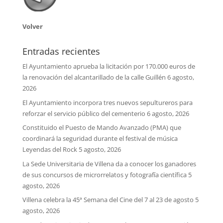
Volver
Entradas recientes
El Ayuntamiento aprueba la licitación por 170.000 euros de
la renovación del alcantarillado de la calle Guillén
6 agosto,
2026
El Ayuntamiento incorpora tres nuevos sepultureros para
reforzar el servicio público del cementerio
6 agosto, 2026
Constituido el Puesto de Mando Avanzado (PMA) que
coordinará la seguridad durante el festival de música
Leyendas del Rock
5 agosto, 2026
La Sede Universitaria de Villena da a conocer los ganadores
de sus concursos de microrrelatos y fotografía científica
5
agosto, 2026
Villena celebra la 45ª Semana del Cine del 7 al 23 de agosto
5
agosto, 2026