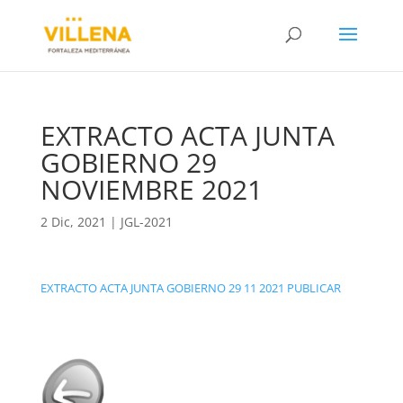
EXTRACTO ACTA JUNTA
GOBIERNO 29
NOVIEMBRE 2021
2 Dic, 2021
|
JGL-2021
EXTRACTO ACTA JUNTA GOBIERNO 29 11 2021 PUBLICAR