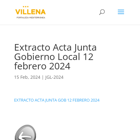
Extracto Acta Junta
Gobierno Local 12
febrero 2024
15 Feb, 2024
|
JGL-2024
EXTRACTO ACTA JUNTA GOB 12 FEBRERO 2024