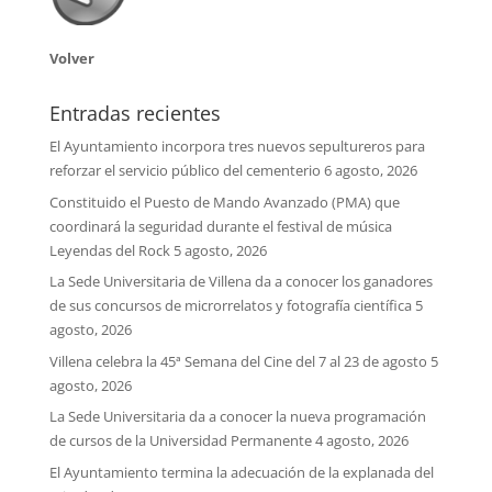
Volver
Entradas recientes
El Ayuntamiento incorpora tres nuevos sepultureros para
reforzar el servicio público del cementerio
6 agosto, 2026
Constituido el Puesto de Mando Avanzado (PMA) que
coordinará la seguridad durante el festival de música
Leyendas del Rock
5 agosto, 2026
La Sede Universitaria de Villena da a conocer los ganadores
de sus concursos de microrrelatos y fotografía científica
5
agosto, 2026
Villena celebra la 45ª Semana del Cine del 7 al 23 de agosto
5
agosto, 2026
La Sede Universitaria da a conocer la nueva programación
de cursos de la Universidad Permanente
4 agosto, 2026
El Ayuntamiento termina la adecuación de la explanada del