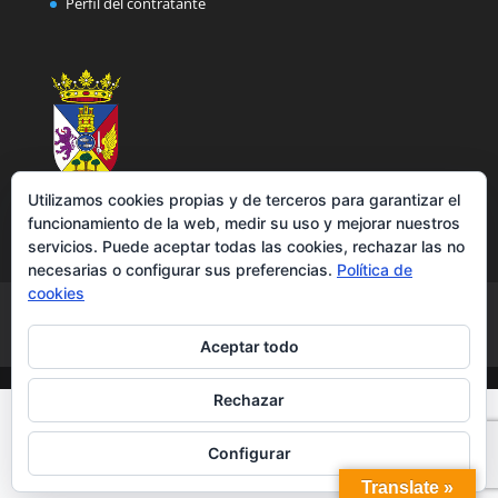
Perfil del contratante
Utilizamos cookies propias y de terceros para garantizar el
funcionamiento de la web, medir su uso y mejorar nuestros
servicios. Puede aceptar todas las cookies, rechazar las no
necesarias o configurar sus preferencias.
Política de
cookies
Aviso legal
Política de privacidad
Política de cookies
Accesibilidad
Aceptar todo
Rechazar
Configurar
Translate »