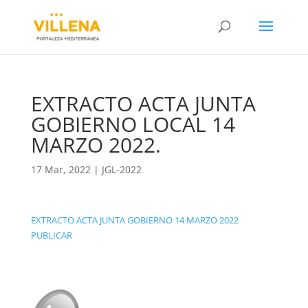
EXTRACTO ACTA JUNTA
GOBIERNO LOCAL 14
MARZO 2022.
17 Mar, 2022
|
JGL-2022
EXTRACTO ACTA JUNTA GOBIERNO 14 MARZO 2022
PUBLICAR