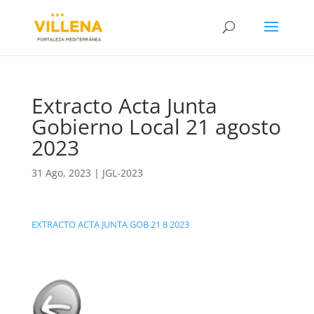
Extracto Acta Junta
Gobierno Local 21 agosto
2023
31 Ago, 2023
|
JGL-2023
EXTRACTO ACTA JUNTA GOB 21 8 2023