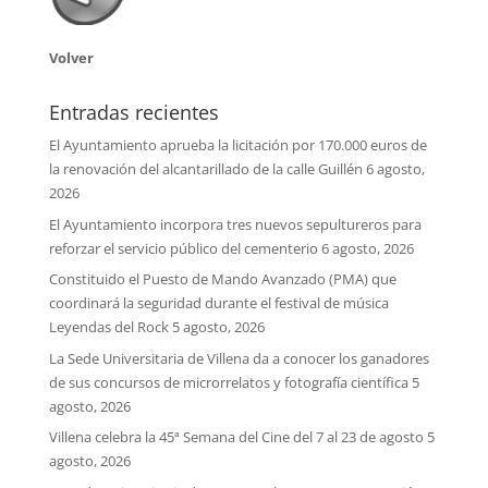
Volver
Entradas recientes
El Ayuntamiento aprueba la licitación por 170.000 euros de
la renovación del alcantarillado de la calle Guillén
6 agosto,
2026
El Ayuntamiento incorpora tres nuevos sepultureros para
reforzar el servicio público del cementerio
6 agosto, 2026
Constituido el Puesto de Mando Avanzado (PMA) que
coordinará la seguridad durante el festival de música
Leyendas del Rock
5 agosto, 2026
La Sede Universitaria de Villena da a conocer los ganadores
de sus concursos de microrrelatos y fotografía científica
5
agosto, 2026
Villena celebra la 45ª Semana del Cine del 7 al 23 de agosto
5
agosto, 2026