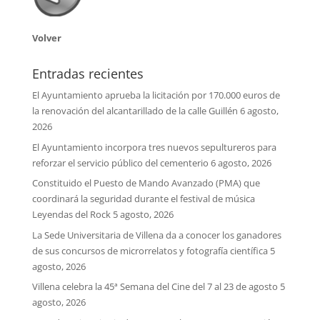
Volver
Entradas recientes
El Ayuntamiento aprueba la licitación por 170.000 euros de
la renovación del alcantarillado de la calle Guillén
6 agosto,
2026
El Ayuntamiento incorpora tres nuevos sepultureros para
reforzar el servicio público del cementerio
6 agosto, 2026
Constituido el Puesto de Mando Avanzado (PMA) que
coordinará la seguridad durante el festival de música
Leyendas del Rock
5 agosto, 2026
La Sede Universitaria de Villena da a conocer los ganadores
de sus concursos de microrrelatos y fotografía científica
5
agosto, 2026
Villena celebra la 45ª Semana del Cine del 7 al 23 de agosto
5
agosto, 2026