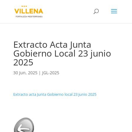
Extracto Acta Junta
Gobierno Local 23 junio
2025
30 Jun, 2025
|
JGL-2025
Extracto acta Junta Gobierno local 23 junio 2025