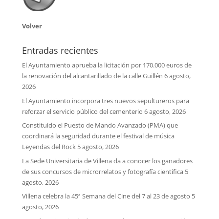
Volver
Entradas recientes
El Ayuntamiento aprueba la licitación por 170.000 euros de
la renovación del alcantarillado de la calle Guillén
6 agosto,
2026
El Ayuntamiento incorpora tres nuevos sepultureros para
reforzar el servicio público del cementerio
6 agosto, 2026
Constituido el Puesto de Mando Avanzado (PMA) que
coordinará la seguridad durante el festival de música
Leyendas del Rock
5 agosto, 2026
La Sede Universitaria de Villena da a conocer los ganadores
de sus concursos de microrrelatos y fotografía científica
5
agosto, 2026
Villena celebra la 45ª Semana del Cine del 7 al 23 de agosto
5
agosto, 2026