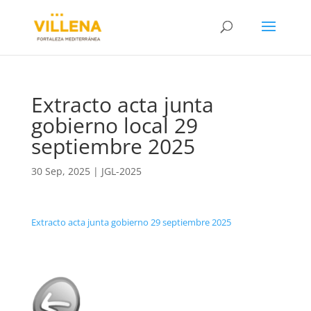
Extracto acta junta
gobierno local 29
septiembre 2025
30 Sep, 2025
|
JGL-2025
Extracto acta junta gobierno 29 septiembre 2025