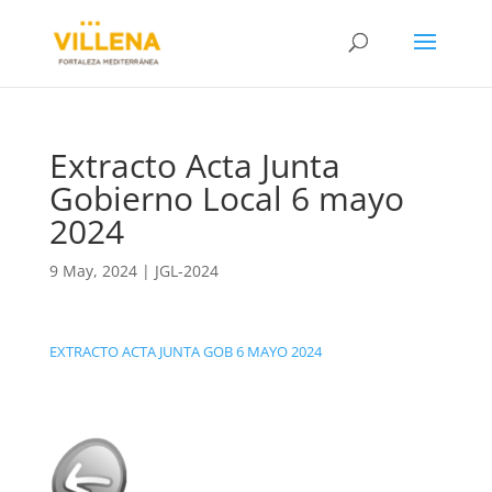
Extracto Acta Junta
Gobierno Local 6 mayo
2024
9 May, 2024
|
JGL-2024
EXTRACTO ACTA JUNTA GOB 6 MAYO 2024