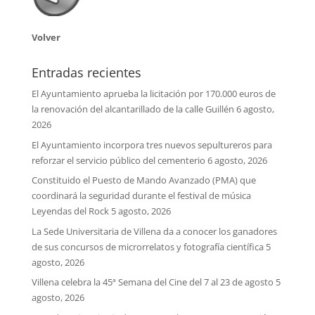
Volver
Entradas recientes
El Ayuntamiento aprueba la licitación por 170.000 euros de
la renovación del alcantarillado de la calle Guillén
6 agosto,
2026
El Ayuntamiento incorpora tres nuevos sepultureros para
reforzar el servicio público del cementerio
6 agosto, 2026
Constituido el Puesto de Mando Avanzado (PMA) que
coordinará la seguridad durante el festival de música
Leyendas del Rock
5 agosto, 2026
La Sede Universitaria de Villena da a conocer los ganadores
de sus concursos de microrrelatos y fotografía científica
5
agosto, 2026
Villena celebra la 45ª Semana del Cine del 7 al 23 de agosto
5
agosto, 2026