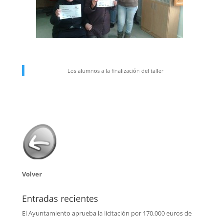
Los alumnos a la finalización del taller
Volver
Entradas recientes
El Ayuntamiento aprueba la licitación por 170.000 euros de