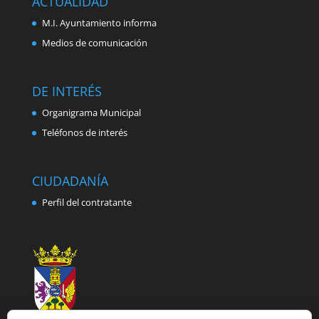
ACTUALIDAD
M.I. Ayuntamiento informa
Medios de comunicación
DE INTERÉS
Organigrama Municipal
Teléfonos de interés
CIUDADANÍA
Perfil del contratante