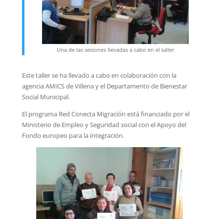
Una de las sesiones llevadas a cabo en el taller
Este taller se ha llevado a cabo en colaboración con la
agencia AMICS de Villena y el Departamento de Bienestar
Social Municipal.
El programa Red Conecta Migración está financiado por el
Ministerio de Empleo y Seguridad social con el Apoyo del
Fondo europeo para la integración.