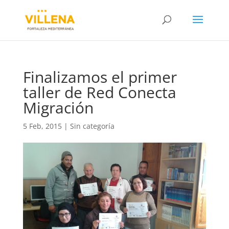
Finalizamos el primer
taller de Red Conecta
Migración
5 Feb, 2015
|
Sin categoría