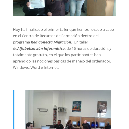
Hoy ha finalizado el primer taller que hemos llevado a cabo
en el Centro de Recursos de Formación dentro del
programa
Red Conecta Migración
. Un taller
de
Alfabetización Informática
, de 16 horas de duración, y
totalmente gratuito, en el que los participantes han
aprendido las nociones básicas de manejo del ordenador,
Windows, Word e Internet.