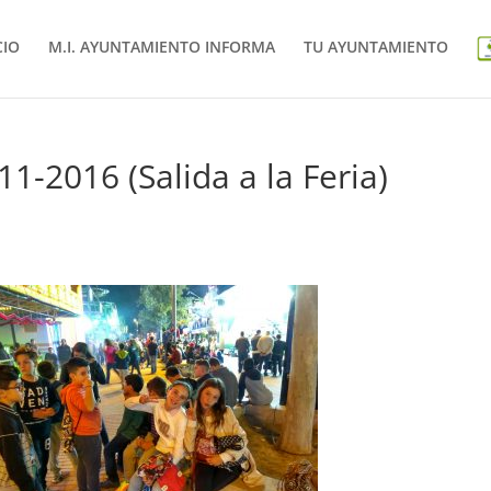
CIO
M.I. AYUNTAMIENTO INFORMA
TU AYUNTAMIENTO
1-2016 (Salida a la Feria)