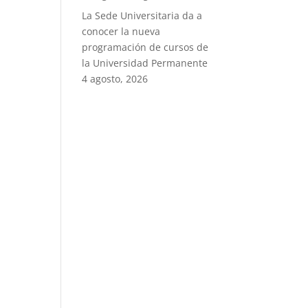
La Sede Universitaria da a
conocer la nueva
programación de cursos de
la Universidad Permanente
4 agosto, 2026