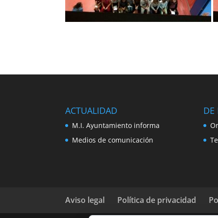
ACTUALIDAD
DE 
M.I. Ayuntamiento informa
Or
Medios de comunicación
Te
Aviso legal
Política de privacidad
Po