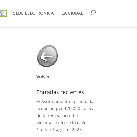
SEDE ELECTRÓNICA
LA CIUDAD
Volver
Entradas recientes
El Ayuntamiento aprueba la
licitación por 170.000 euros
de la renovación del
alcantarillado de la calle
Guillén
6 agosto, 2026