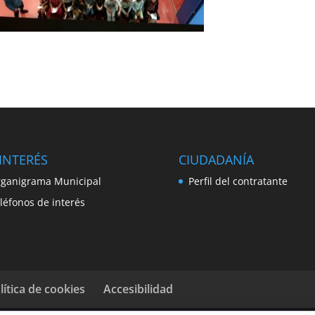
INTERÉS
CIUDADANÍA
ganigrama Municipal
Perfil del contratante
léfonos de interés
lítica de cookies
Accesibilidad