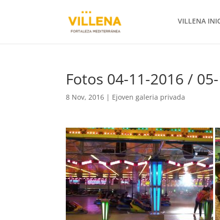
VILLENA INI
Fotos 04-11-2016 / 05-1
8 Nov, 2016
|
Ejoven galeria privada