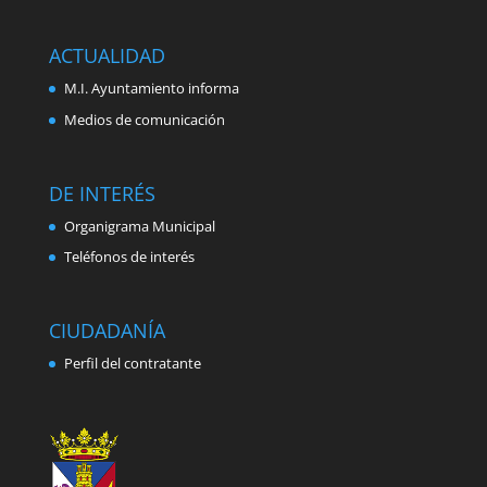
ACTUALIDAD
M.I. Ayuntamiento informa
Medios de comunicación
DE INTERÉS
Organigrama Municipal
Teléfonos de interés
CIUDADANÍA
Perfil del contratante