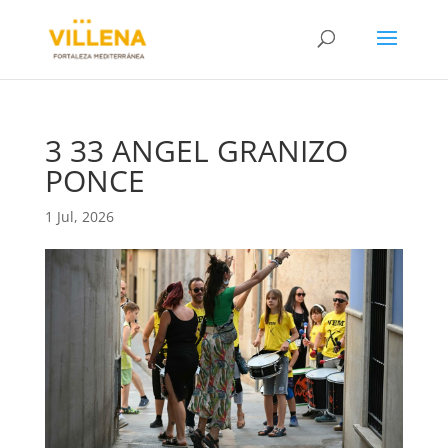
3 33 ANGEL GRANIZO
PONCE
1 Jul, 2026