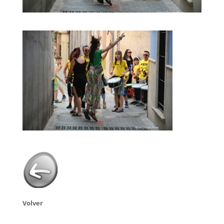
Volver