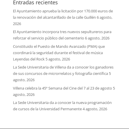
Entradas recientes
El Ayuntamiento aprueba la licitación por 170.000 euros de
la renovación del alcantarillado de la calle Guillén
6 agosto,
2026
El Ayuntamiento incorpora tres nuevos sepultureros para
reforzar el servicio público del cementerio
6 agosto, 2026
Constituido el Puesto de Mando Avanzado (PMA) que
coordinará la seguridad durante el festival de música
Leyendas del Rock
5 agosto, 2026
La Sede Universitaria de Villena da a conocer los ganadores
de sus concursos de microrrelatos y fotografía científica
5
agosto, 2026
Villena celebra la 45ª Semana del Cine del 7 al 23 de agosto
5
agosto, 2026
La Sede Universitaria da a conocer la nueva programación
de cursos de la Universidad Permanente
4 agosto, 2026